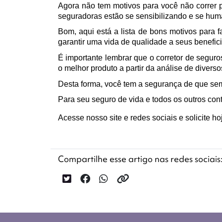
Agora não tem motivos para você não correr 
seguradoras estão se sensibilizando e se hum
Bom, aqui está a lista de bons motivos para 
garantir uma vida de qualidade a seus benefici
É importante lembrar que o corretor de seguros
o melhor produto a partir da análise de diverso
Desta forma, você tem a segurança de que sem
Para seu seguro de vida e todos os outros co
Acesse nosso site e redes sociais e solicite
Compartilhe esse artigo nas redes sociais