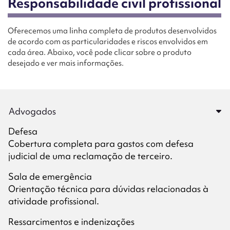
Responsabilidade civil profissional
Oferecemos uma linha completa de produtos desenvolvidos
de acordo com as particularidades e riscos envolvidos em
cada área. Abaixo, você pode clicar sobre o produto
desejado e ver mais informações.
Advogados
Defesa
Cobertura completa para gastos com defesa
judicial de uma reclamação de terceiro.
Sala de emergência
Orientação técnica para dúvidas relacionadas à
atividade profissional.
Ressarcimentos e indenizações