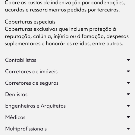
Cobre os custos de indenização por condenações,
acordos e ressarcimentos pedidos por terceiros.
Coberturas especiais
Coberturas exclusivas que incluem proteção à
reputação, calúnia, injúria ou difamação, despesas
suplementares e honorários retidos, entre outras.
Contabilistas
Corretores de imóveis
Corretores de seguros
Dentistas
Engenheiros e Arquitetos
Médicos
Multiprofissionais