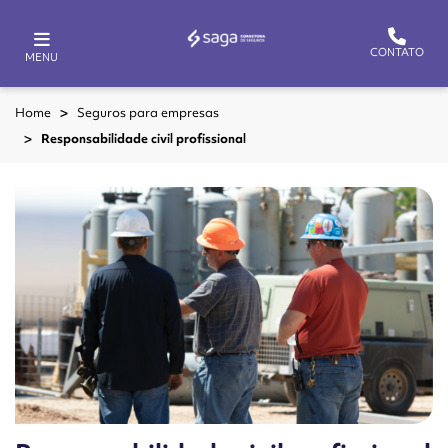
CONTATO
MENU
Home
Seguros para empresas
Responsabilidade civil profissional