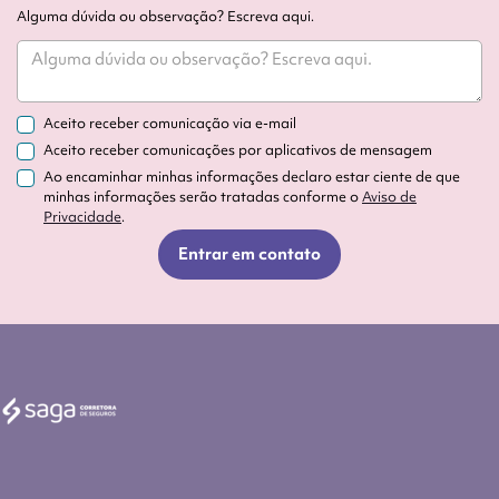
Alguma dúvida ou observação? Escreva aqui.
Aceito receber comunicação via e-mail
Aceito receber comunicações por aplicativos de mensagem
Ao encaminhar minhas informações declaro estar ciente de que
minhas informações serão tratadas conforme o
Aviso de
Privacidade
.
Entrar em contato