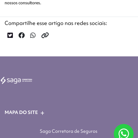
nossos consultores.
Compartilhe esse artigo nas redes sociais:
MAPA DO SITE
Saga Corretora de Seguros