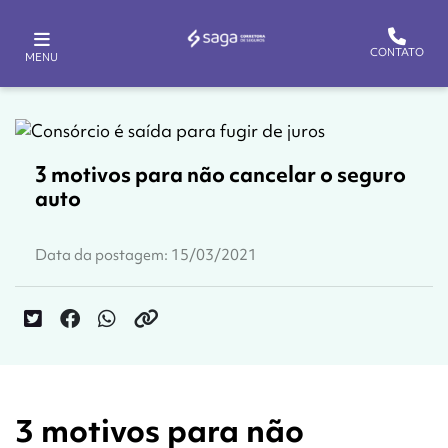
CONTATO
MENU
3 motivos para não cancelar o seguro
auto
Data da postagem: 15/03/2021
3 motivos para não