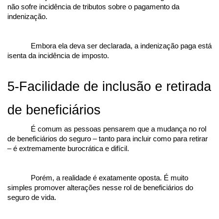
não sofre incidência de tributos sobre o pagamento da 
indenização.
Embora ela deva ser declarada, a indenização paga está 
isenta da incidência de imposto.
5-Facilidade de inclusão e retirada 
de beneficiários
É comum as pessoas pensarem que a mudança no rol 
de beneficiários do seguro – tanto para incluir como para retirar 
– é extremamente burocrática e difícil.
Porém, a realidade é exatamente oposta. É muito 
simples promover alterações nesse rol de beneficiários do 
seguro de vida.