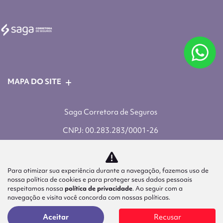
MAPA DO SITE
Saga Corretora de Seguros
CNPJ: 00.283.283/0001-26
Para otimizar sua experiência durante a navegação, fazemos uso de
nossa política de cookies e para proteger seus dados pessoais
respeitamos nossa
política de privacidade
. Ao seguir com a
navegação e visita você concorda com nossas políticas.
Aceitar
Recusar