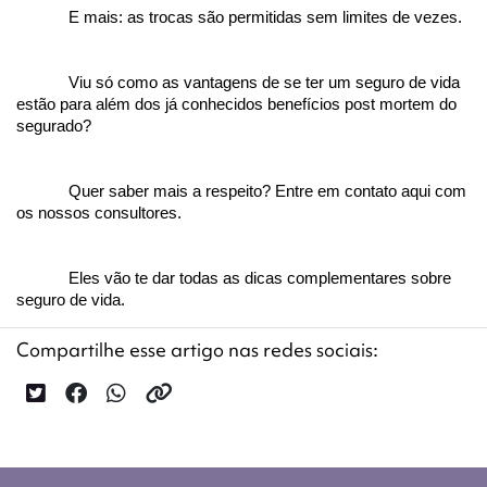
E mais: as trocas são permitidas sem limites de vezes.
Viu só como as vantagens de se ter um seguro de vida 
estão para além dos já conhecidos benefícios post mortem do 
segurado?
Quer saber mais a respeito? Entre em contato aqui com 
os nossos consultores.
Eles vão te dar todas as dicas complementares sobre 
seguro de vida.
Compartilhe esse artigo nas redes sociais: