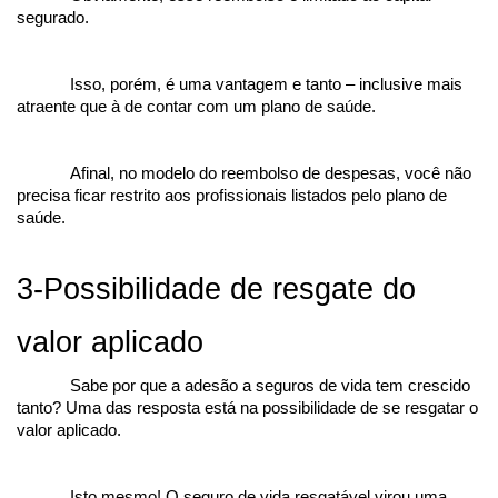
segurado.
Isso, porém, é uma vantagem e tanto – inclusive mais 
atraente que à de contar com um plano de saúde.
Afinal, no modelo do reembolso de despesas, você não 
precisa ficar restrito aos profissionais listados pelo plano de 
saúde.
3-Possibilidade de resgate do 
valor aplicado
Sabe por que a adesão a seguros de vida tem crescido 
tanto? Uma das resposta está na possibilidade de se resgatar o 
valor aplicado.
Isto mesmo! O seguro de vida resgatável virou uma 