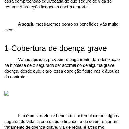
essa compreensão equivocada de que seguro de vida se 
resume à proteção financeira contra a morte.
A seguir, mostraremos como os benefícios vão muito 
além.
1-Cobertura de doença grave
Várias apólices preveem o pagamento de indenização 
na hipótese de o segurado ser acometido de alguma grave 
doença, desde que, claro, essa condição figure nas cláusulas 
do contrato.
Isto é um excelente benefício contemplado por alguns 
seguros de vida, já que o custo financeiro de se enfrentar um 
tratamento de doença grave, via de regra, é altíssimo.