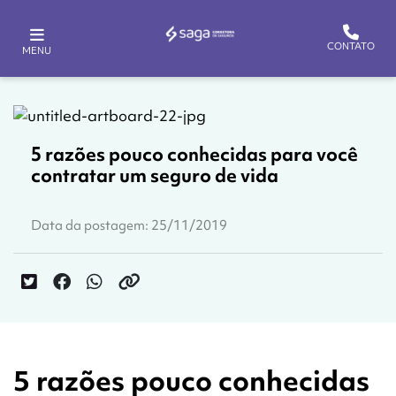
CONTATO
MENU
5 razões pouco conhecidas para você
contratar um seguro de vida
Data da postagem: 25/11/2019
5 razões pouco conhecidas