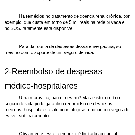
Há remédios no tratamento de doença renal crônica, por 
exemplo, que custa em torno de 5 mil reais na rede privada e, 
no SUS, raramente está disponível.
Para dar conta de despesas dessa envergadura, só 
mesmo com o suporte de um seguro de vida.
2-Reembolso de despesas 
médico-hospitalares
Uma maravilha, não é mesmo? Mas é isto: um bom 
seguro de vida pode garantir o reembolso de despesas 
médicas, hospitalares e até odontológicas enquanto o segurado 
estiver sob tratamento.
Obviamente, esse reembolso é limitado ao capital 