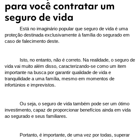
para você contratar um
seguro de vida
Está no imaginário popular que seguro de vida é uma 
proteção destinada exclusivamente à família do segurado em 
caso de falecimento deste.
Isto, no entanto, não é correto. Na realidade, o seguro de 
vida vai muito além disso, caracterizando-se como um item 
importante na busca por garantir qualidade de vida e 
tranquilidade a uma família, mesmo em momentos de 
infortúnios e imprevistos.
Ou seja, o seguro de vida também pode ser um ótimo 
investimento, capaz de proporcionar benefícios ainda em vida 
ao segurado e seus familiares.
Portanto, é importante, de uma vez por todas, superar 