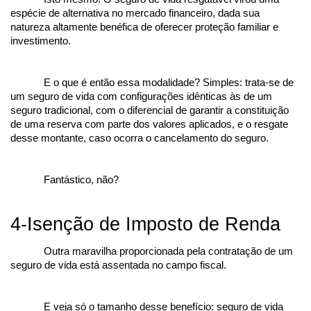
espécie de alternativa no mercado financeiro, dada sua 
natureza altamente benéfica de oferecer proteção familiar e 
investimento.
E o que é então essa modalidade? Simples: trata-se de 
um seguro de vida com configurações idênticas às de um 
seguro tradicional, com o diferencial de garantir a constituição 
de uma reserva com parte dos valores aplicados, e o resgate 
desse montante, caso ocorra o cancelamento do seguro.
Fantástico, não?
4-Isenção de Imposto de Renda
Outra maravilha proporcionada pela contratação de um 
seguro de vida está assentada no campo fiscal.
E veja só o tamanho desse benefício: seguro de vida 