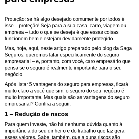
Proteção: se há algo desejado comumente por todos é 
isso – proteção! Seja para a sua casa, carro, viagem ou 
empresa – tudo o que se deseja é que essas coisas 
funcionem bem e estejam devidamente protegido.
Mas, hoje, aqui, neste artigo preparado pelo blog da Saga 
Seguros, queremos falar especificamente do seguro 
empresarial – e, portanto, com você, caro empresário que 
pensa se o seguro é realmente importante para o seu 
negócio.
Após listar 5 vantagens do seguro para empresas, ficará 
muito claro a você que sim, o seguro do seu negócio é 
muito importante. Mas quais são as vantagens do seguro 
empresarial? Confira a seguir.
1 – Redução de riscos
Para quem investe, não há nenhuma dúvida quanto à 
importância do seu dinheiro e do trabalho que faz gerar 
esses valores. Sabe, também, que alguns riscos são 