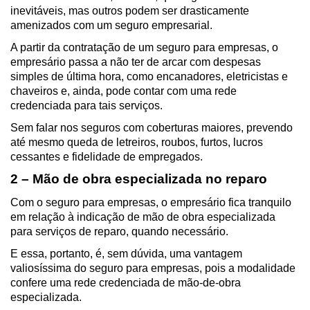
inevitáveis, mas outros podem ser drasticamente 
amenizados com um seguro empresarial. 
A partir da contratação de um seguro para empresas, o 
empresário passa a não ter de arcar com despesas 
simples de última hora, como encanadores, eletricistas e 
chaveiros e, ainda, pode contar com uma rede 
credenciada para tais serviços. 
Sem falar nos seguros com coberturas maiores, prevendo 
até mesmo queda de letreiros, roubos, furtos, lucros 
cessantes e fidelidade de empregados.
2 – Mão de obra especializada no reparo
Com o seguro para empresas, o empresário fica tranquilo 
em relação à indicação de mão de obra especializada 
para serviços de reparo, quando necessário.
E essa, portanto, é, sem dúvida, uma vantagem 
valiosíssima do seguro para empresas, pois a modalidade 
confere uma rede credenciada de mão-de-obra 
especializada. 