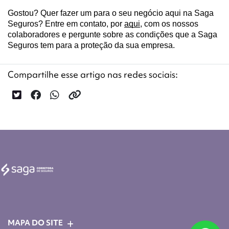
Gostou? Quer fazer um para o seu negócio aqui na Saga 
Seguros? Entre em contato, por 
aqui
, com os nossos 
colaboradores e pergunte sobre as condições que a Saga 
Seguros tem para a proteção da sua empresa.
Compartilhe esse artigo nas redes sociais:
MAPA DO SITE