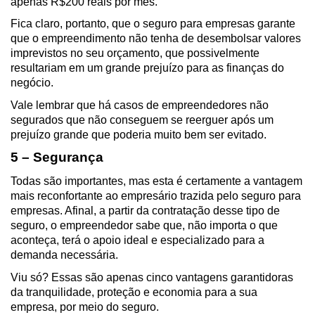
apenas R$200 reais por mês. 
Fica claro, portanto, que o seguro para empresas garante 
que o empreendimento não tenha de desembolsar valores 
imprevistos no seu orçamento, que possivelmente 
resultariam em um grande prejuízo para as finanças do 
negócio. 
Vale lembrar que há casos de empreendedores não 
segurados que não conseguem se reerguer após um 
prejuízo grande que poderia muito bem ser evitado.
5 – Segurança
Todas são importantes, mas esta é certamente a vantagem 
mais reconfortante ao empresário trazida pelo seguro para 
empresas. Afinal, a partir da contratação desse tipo de 
seguro, o empreendedor sabe que, não importa o que 
aconteça, terá o apoio ideal e especializado para a 
demanda necessária.
Viu só? Essas são apenas cinco vantagens garantidoras 
da tranquilidade, proteção e economia para a sua 
empresa, por meio do seguro.