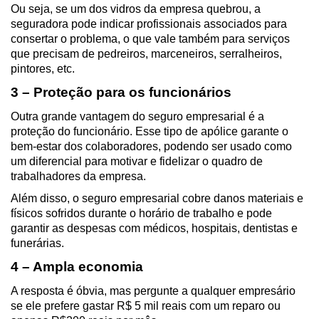
Ou seja, se um dos vidros da empresa quebrou, a 
seguradora pode indicar profissionais associados para 
consertar o problema, o que vale também para serviços 
que precisam de pedreiros, marceneiros, serralheiros, 
pintores, etc.
3 – Proteção para os funcionários
Outra grande vantagem do seguro empresarial é a 
proteção do funcionário. Esse tipo de apólice garante o 
bem-estar dos colaboradores, podendo ser usado como 
um diferencial para motivar e fidelizar o quadro de 
trabalhadores da empresa. 
Além disso, o seguro empresarial cobre danos materiais e 
físicos sofridos durante o horário de trabalho e pode 
garantir as despesas com médicos, hospitais, dentistas e 
funerárias.
4 – Ampla economia
A resposta é óbvia, mas pergunte a qualquer empresário 
se ele prefere gastar R$ 5 mil reais com um reparo ou 