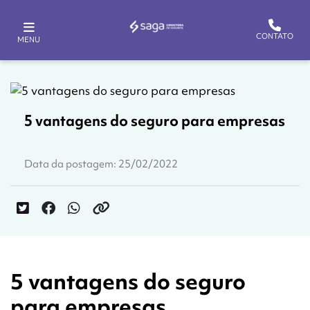
CONTATO
MENU
5 vantagens do seguro para empresas
Data da postagem: 25/02/2022
5 vantagens do seguro
para empresas