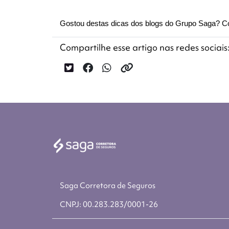
Gostou destas dicas dos blogs do Grupo Saga? Co
Compartilhe esse artigo nas redes sociais
Saga Corretora de Seguros
CNPJ: 00.283.283/0001-26