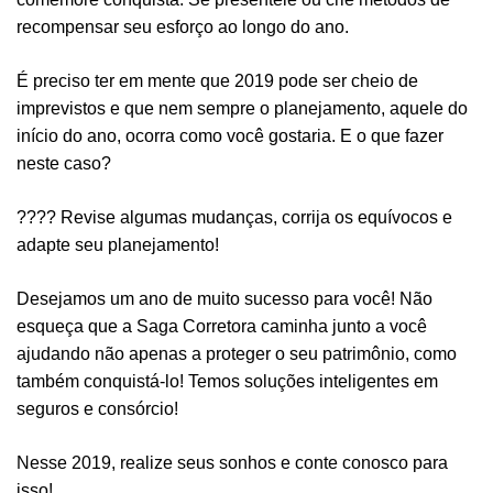
recompensar seu esforço ao longo do ano.
É preciso ter em mente que 2019 pode ser cheio de
imprevistos e que nem sempre o planejamento,
aquele do
início do ano, ocorra como você gostaria. E o que fazer
neste caso?
????
Revise algumas mudanças, corrija os equívocos e
adapte seu planejamento!
Desejamos um ano de muito sucesso para você! Não
esqueça que a Saga Corretora caminha junto a você
ajudando não apenas a proteger o seu patrimônio, como
também conquistá-lo! Temos soluções inteligentes em
seguros e consórcio!
Nesse 2019, realize seus sonhos e conte conosco para
isso!