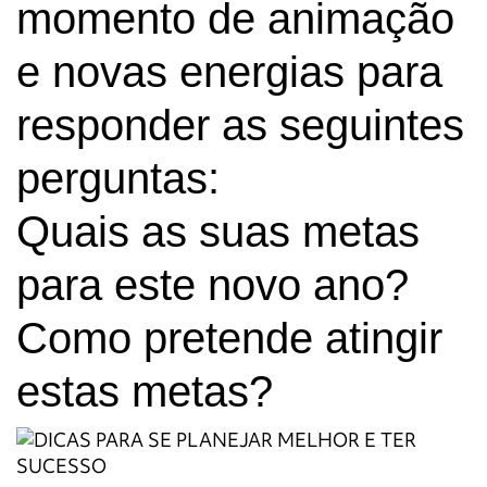
momento de animação
e novas energias
para
responder as seguintes
perguntas:
Quais as suas metas
para este novo ano?
Como pretende atingir
estas metas?