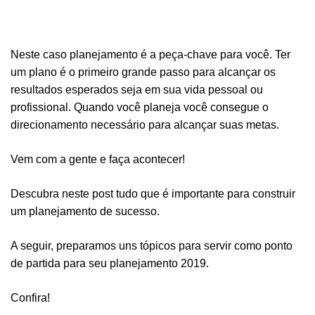
Neste caso planejamento é a peça-chave para você. Ter
um plano é o primeiro grande passo para
alcançar os
resultados esperados seja em sua vida pessoal ou
profissional. Quando você planeja
você consegue o
direcionamento necessário para alcançar suas metas.
Vem com a gente e faça acontecer!
Descubra neste post tudo que é importante para construir
um planejamento de sucesso.
A seguir, preparamos uns tópicos para servir como ponto
de partida para seu planejamento 2019.
Confira!