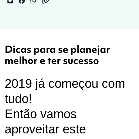
Dicas para se planejar
melhor e ter sucesso
2019 já começou com
tudo!
Então vamos
aproveitar este