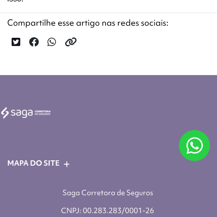
Compartilhe esse artigo nas redes sociais:
MAPA DO SITE
Saga Corretora de Seguros
CNPJ: 00.283.283/0001-26