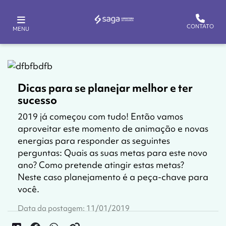
CONTATO
MENU
Dicas para se planejar melhor e ter
sucesso
2019 já começou com tudo! Então vamos
aproveitar este momento de animação e novas
energias para responder as seguintes
perguntas: Quais as suas metas para este novo
ano? Como pretende atingir estas metas?
Neste caso planejamento é a peça-chave para
você.
Data da postagem: 11/01/2019