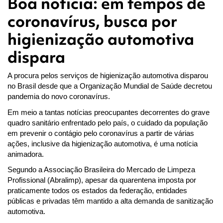
Boa notícia: em tempos de
coronavírus, busca por
higienização automotiva
dispara
A procura pelos serviços de higienização automotiva disparou 
no Brasil desde que a Organização Mundial de Saúde decretou 
pandemia do novo coronavírus.
Em meio a tantas notícias preocupantes decorrentes do grave 
quadro sanitário enfrentado pelo país, o cuidado da população 
em prevenir o contágio pelo coronavírus a partir de várias 
ações, inclusive da higienização automotiva, é uma notícia 
animadora.
Segundo a Associação Brasileira do Mercado de Limpeza 
Profissional (Abralimp), apesar da quarentena imposta por 
praticamente todos os estados da federação, entidades 
públicas e privadas têm mantido a alta demanda de sanitização 
automotiva.