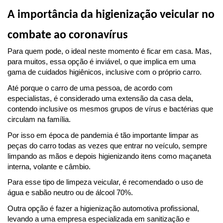
A importância da higienização veicular no 
combate ao coronavírus
Para quem pode, o ideal neste momento é ficar em casa. Mas, 
para muitos, essa opção é inviável, o que implica em uma 
gama de cuidados higiênicos, inclusive com o próprio carro.
Até porque o carro de uma pessoa, de acordo com 
especialistas, é considerado uma extensão da casa dela, 
contendo inclusive os mesmos grupos de vírus e bactérias que 
circulam na família.
Por isso em época de pandemia é tão importante limpar as 
peças do carro todas as vezes que entrar no veículo, sempre 
limpando as mãos e depois higienizando itens como maçaneta 
interna, volante e câmbio.
Para esse tipo de limpeza veicular, é recomendado o uso de 
água e sabão neutro ou de álcool 70%.
Outra opção é fazer a higienização automotiva profissional, 
levando a uma empresa especializada em sanitização e 