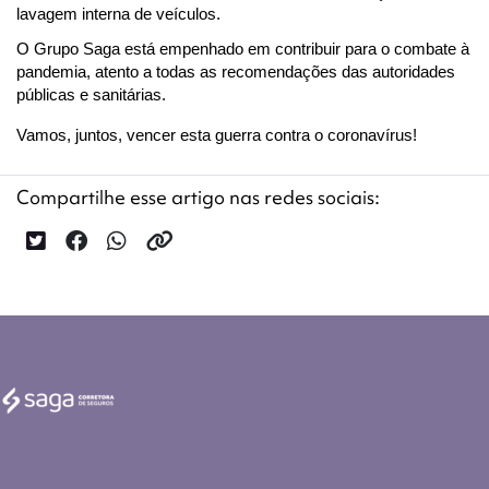
lavagem interna de veículos.
O Grupo Saga está empenhado em contribuir para o combate à 
pandemia, atento a todas as recomendações das autoridades 
públicas e sanitárias.
Vamos, juntos, vencer esta guerra contra o coronavírus! 
Compartilhe esse artigo nas redes sociais: