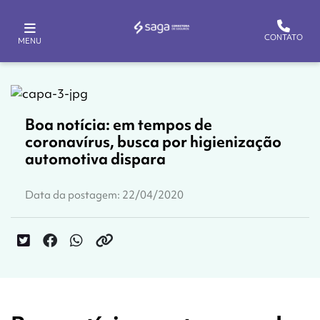
CONTATO
MENU
Boa notícia: em tempos de
coronavírus, busca por higienização
automotiva dispara
Data da postagem: 22/04/2020