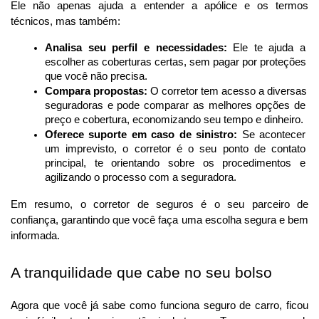
Ele não apenas ajuda a entender a apólice e os termos 
técnicos, mas também:
Analisa seu perfil e necessidades:
 Ele te ajuda a 
escolher as coberturas certas, sem pagar por proteções 
que você não precisa.
Compara propostas:
 O corretor tem acesso a diversas 
seguradoras e pode comparar as melhores opções de 
preço e cobertura, economizando seu tempo e dinheiro.
Oferece suporte em caso de sinistro:
 Se acontecer 
um imprevisto, o corretor é o seu ponto de contato 
principal, te orientando sobre os procedimentos e 
agilizando o processo com a seguradora.
Em resumo, o corretor de seguros é o seu parceiro de 
confiança, garantindo que você faça uma escolha segura e bem 
informada.
A tranquilidade que cabe no seu bolso
Agora que você já sabe como funciona seguro de carro, ficou 