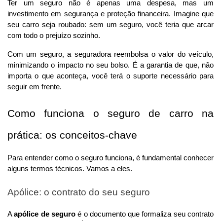
Ter um seguro não é apenas uma despesa, mas um 
investimento em segurança e proteção financeira. Imagine que 
seu carro seja roubado: sem um seguro, você teria que arcar 
com todo o prejuízo sozinho. 
Com um seguro, a seguradora reembolsa o valor do veículo, 
minimizando o impacto no seu bolso. É a garantia de que, não 
importa o que aconteça, você terá o suporte necessário para 
seguir em frente.
Como funciona o seguro de carro na 
prática: os conceitos-chave
Para entender como o seguro funciona, é fundamental conhecer 
alguns termos técnicos. Vamos a eles.
Apólice: o contrato do seu seguro
A 
apólice de seguro
 é o documento que formaliza seu contrato 