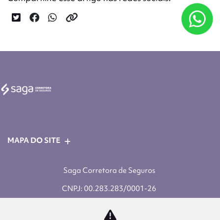
MAPA DO SITE
Saga Corretora de Seguros
CNPJ: 00.283.283/0001-26