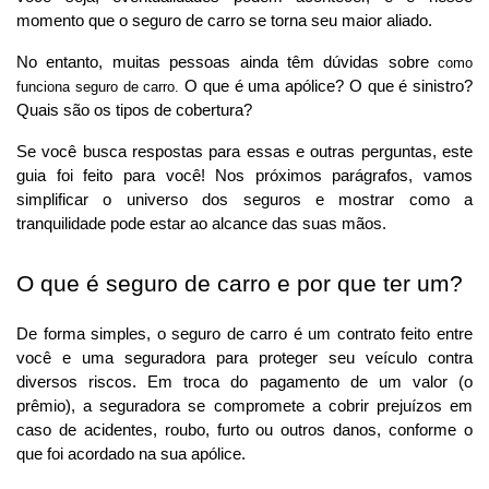
momento que o seguro de carro se torna seu maior aliado. 
No entanto, muitas pessoas ainda têm dúvidas sobre 
como 
 O que é uma apólice? O que é sinistro? 
funciona seguro de carro.
Quais são os tipos de cobertura?
Se você busca respostas para essas e outras perguntas, este 
guia foi feito para você! Nos próximos parágrafos, vamos 
simplificar o universo dos seguros e mostrar como a 
tranquilidade pode estar ao alcance das suas mãos.
O que é seguro de carro e por que ter um?
De forma simples, o seguro de carro é um contrato feito entre 
você e uma seguradora para proteger seu veículo contra 
diversos riscos. Em troca do pagamento de um valor (o 
prêmio), a seguradora se compromete a cobrir prejuízos em 
caso de acidentes, roubo, furto ou outros danos, conforme o 
que foi acordado na sua apólice.