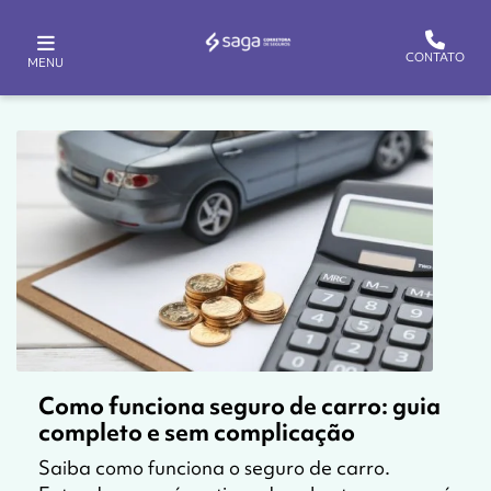
CONTATO
MENU
Como funciona seguro de carro: guia
completo e sem complicação
Saiba como funciona o seguro de carro.