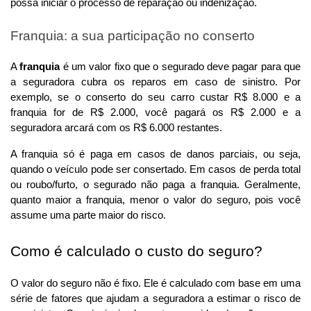
possa iniciar o processo de reparação ou indenização.
Franquia: a sua participação no conserto
A 
franquia
 é um valor fixo que o segurado deve pagar para que 
a seguradora cubra os reparos em caso de sinistro. Por 
exemplo, se o conserto do seu carro custar R$ 8.000 e a 
franquia for de R$ 2.000, você pagará os R$ 2.000 e a 
seguradora arcará com os R$ 6.000 restantes.
A franquia só é paga em casos de danos parciais, ou seja, 
quando o veículo pode ser consertado. Em casos de perda total 
ou roubo/furto, o segurado não paga a franquia. Geralmente, 
quanto maior a franquia, menor o valor do seguro, pois você 
assume uma parte maior do risco.
Como é calculado o custo do seguro?
O valor do seguro não é fixo. Ele é calculado com base em uma 
série de fatores que ajudam a seguradora a estimar o risco de 