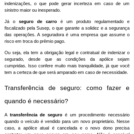
indenizações, o que pode gerar incerteza em caso de um 
sinistro maior ou inesperado.
Já o 
seguro de carro
 é um produto regulamentado e 
fiscalizado pela Susep, o que garante a solidez e a segurança 
das operações. A seguradora é uma empresa que assume o 
risco em troca do prêmio pago. 
Ou seja, ela tem a obrigação legal e contratual de indenizar o 
segurado, desde que as condições da apólice sejam 
cumpridas. Isso confere muito mais tranquilidade, já que você 
tem a certeza de que será amparado em caso de necessidade.
Transferência de seguro: como fazer e 
quando é necessário?
A 
transferência de seguro
 é um procedimento necessário 
quando o veículo é vendido para um novo proprietário. Nesse 
caso, a apólice atual é cancelada e o novo dono precisa 