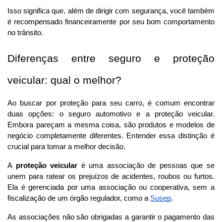
Isso significa que, além de dirigir com segurança, você também 
é recompensado financeiramente por seu bom comportamento 
no trânsito.
Diferenças entre seguro e proteção 
veicular: qual o melhor?
Ao buscar por proteção para seu carro, é comum encontrar 
duas opções: o seguro automotivo e a proteção veicular. 
Embora pareçam a mesma coisa, são produtos e modelos de 
negócio completamente diferentes. Entender essa distinção é 
crucial para tomar a melhor decisão.
A 
proteção veicular
 é uma associação de pessoas que se 
unem para ratear os prejuízos de acidentes, roubos ou furtos. 
Ela é gerenciada por uma associação ou cooperativa, sem a 
fiscalização de um órgão regulador, como a 
Susep
. 
As associações não são obrigadas a garantir o pagamento das 