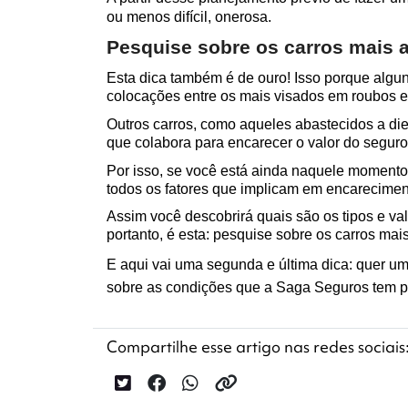
ou menos difícil, onerosa.
Pesquise sobre os carros mais 
Esta dica também é de ouro! Isso porque alguns
colocações entre os mais visados em roubos e 
Outros carros, como aqueles abastecidos a di
que colabora para encarecer o valor do seguro 
Por isso, se você está ainda naquele momento 
todos os fatores que implicam em encarecimen
Assim você descobrirá quais são os tipos e v
portanto, é esta: pesquise sobre os carros mais
E aqui vai uma segunda e última dica: quer um 
sobre as condições que a Saga Seguros tem p
Compartilhe esse artigo nas redes sociais