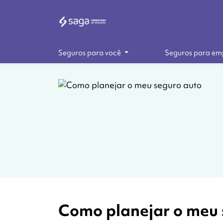
Seguros para você
Seguros para em
Como planejar o meu 