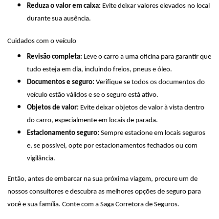
Reduza o valor em caixa:
Evite deixar valores elevados no local
durante sua ausência.
Cuidados com o veículo
Revisão completa:
Leve o carro a uma oficina para garantir que
tudo esteja em dia, incluindo freios, pneus e óleo.
Documentos e seguro:
Verifique se todos os documentos do
veículo estão válidos e se o seguro está ativo.
Objetos de valor:
Evite deixar objetos de valor à vista dentro
do carro, especialmente em locais de parada.
Estacionamento seguro:
Sempre estacione em locais seguros
e, se possível, opte por estacionamentos fechados ou com
vigilância.
Então, antes de embarcar na sua próxima viagem, procure um de
nossos consultores e descubra as melhores opções de seguro para
você e sua família. Conte com a Saga Corretora de Seguros.