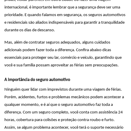
internacional, é importante lembrar que a segurança deve ser uma
prioridade. E quando falamos em segurança, os seguros automotivos
e residenciais são aliados indispensáveis para garantir a tranquilidade
durante os dias de descanso.
Mas, além de contratar seguros adequados, alguns cuidados
adicionais podem fazer toda a diferença. Confira abaixo dicas
essenciais para proteger seu lar, comércio e veículo, garantindo que
você e sua família possam aproveitar as férias sem preocupações.
A importância do seguro automotivo
Ninguém quer lidar com imprevistos durante uma viagem de férias.
Porém, acidentes, furtos e problemas mecânicos podem acontecer a
qualquer momento, e é aí que o seguro automotivo faz toda a
diferença. Com um seguro completo, você conta com assistência 24
horas, cobertura para colisões e proteção contra roubo e furto.
Assim, se algum problema acontecer, você terá o suporte necessário