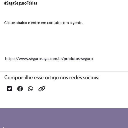
#SagaSeguroFérias
Clique abaixo e entre em contato com a gente.
https://www.segurosaga.com.br/produtos-seguro
Compartilhe esse artigo nas redes sociais: