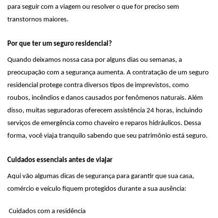
para seguir com a viagem ou resolver o que for preciso sem
transtornos maiores.
Por que ter um seguro residencial?
Quando deixamos nossa casa por alguns dias ou semanas, a
preocupação com a segurança aumenta. A contratação de um seguro
residencial protege contra diversos tipos de imprevistos, como
roubos, incêndios e danos causados por fenômenos naturais. Além
disso, muitas seguradoras oferecem assistência 24 horas, incluindo
serviços de emergência como chaveiro e reparos hidráulicos. Dessa
forma, você viaja tranquilo sabendo que seu patrimônio está seguro.
Cuidados essenciais antes de viajar
Aqui vão algumas dicas de segurança para garantir que sua casa,
comércio e veículo fiquem protegidos durante a sua ausência:
Cuidados com a residência