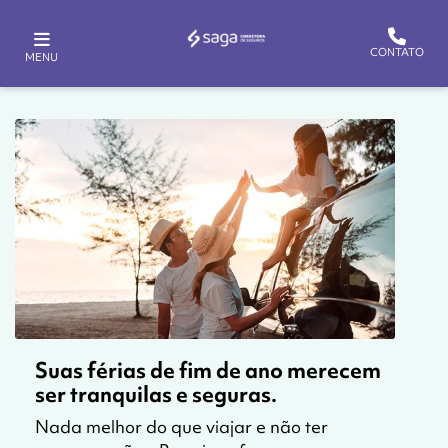
CONTATO
MENU
Suas férias de fim de ano merecem
ser tranquilas e seguras.
Nada melhor do que viajar e não ter