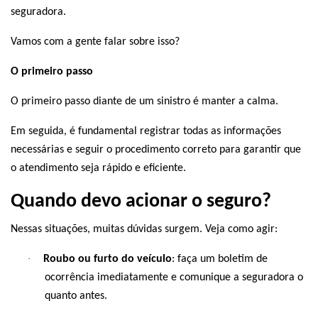
seguradora.
Vamos com a gente falar sobre isso?
O primeiro passo
O primeiro passo diante de um sinistro é manter a calma.
Em seguida, é fundamental registrar todas as informações
necessárias e seguir o procedimento correto para garantir que
o atendimento seja rápido e eficiente.
Quando devo acionar o seguro?
Nessas situações, muitas dúvidas surgem. Veja como agir:
·
Roubo ou furto do veículo
: faça um boletim de
ocorrência imediatamente e comunique a seguradora o
quanto antes.