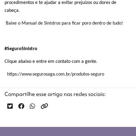
procedimentos e te ajudar a evitar prejuízos ou dores de
cabeça.
Baixe o Manual de Sinistros para ficar poro dentro de tudo!
#SeguroSinistro
Clique abaixo e entre em contato com a gente.
https://www.segurosaga.com.br/produtos-seguro
Compartilhe esse artigo nas redes sociais: