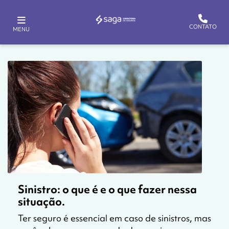
CONTATO
MENU
Sinistro: o que é e o que fazer nessa
situação.
Ter seguro é essencial em caso de sinistros, mas