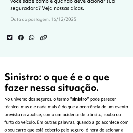
você sabe como e quando deve acionar sua
seguradora? Veja nossas dicas.
Data da postagem: 16/12/2025
Sinistro: o que é e o que
fazer nessa situação.
No universo dos seguros, o termo
“sinistro”
pode parecer
técnico, mas ele nada mais é do que a ocorrência de um evento
previsto na apólice, como um acidente de trânsito, roubo ou
furto do veículo. Em outras palavras, quando algo acontece com
o seu carro que está coberto pelo seguro, é hora de acionar a