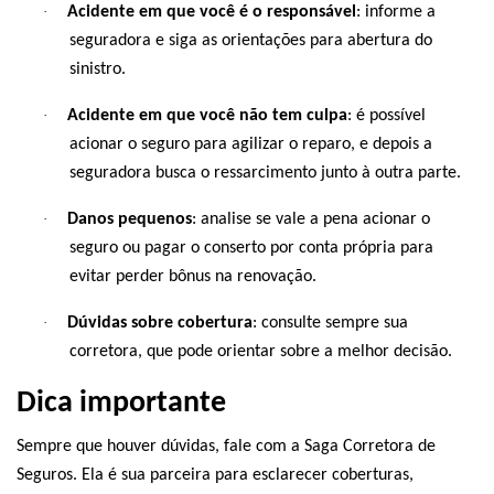
·
Acidente em que você é o responsável
: informe a
seguradora e siga as orientações para abertura do
sinistro.
·
Acidente em que você não tem culpa
: é possível
acionar o seguro para agilizar o reparo, e depois a
seguradora busca o ressarcimento junto à outra parte.
·
Danos pequenos
: analise se vale a pena acionar o
seguro ou pagar o conserto por conta própria para
evitar perder bônus na renovação.
·
Dúvidas sobre cobertura
: consulte sempre sua
corretora, que pode orientar sobre a melhor decisão.
Dica importante
Sempre que houver dúvidas, fale com a Saga Corretora de
Seguros. Ela é sua parceira para esclarecer coberturas,