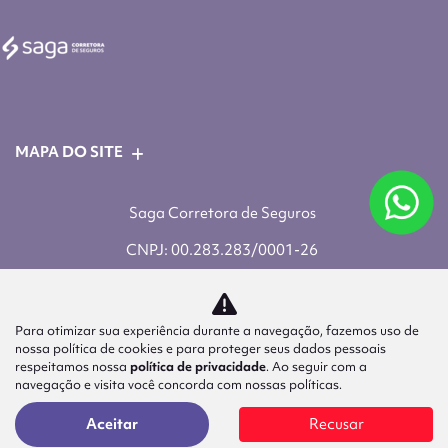
MAPA DO SITE
Saga Corretora de Seguros
CNPJ: 00.283.283/0001-26
Para otimizar sua experiência durante a navegação, fazemos uso de
nossa política de cookies e para proteger seus dados pessoais
respeitamos nossa
política de privacidade
. Ao seguir com a
navegação e visita você concorda com nossas políticas.
Aceitar
Recusar
Desenvolvido pela DEALERSPACE ® Direitos Reservados.