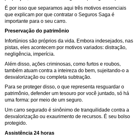
É por isso que separamos aqui três motivos essenciais 
que explicam por que contratar o Seguros Saga é 
importante para o seu carro.
Preservação do patrimônio
Infortúnios são próprios da vida. Embora indesejados, nas 
pistas, eles acontecem por motivos variados: distração, 
negligência, imperícia. 
Além disso, ações criminosas, como furtos e roubos, 
também atuam contra a inteireza do bem, sujeitando-o a 
desvalorização ou completa subtração.
Para se proteger disso, o que representa resguardar o 
patrimônio, defender um tesouro por você juntado, só há 
uma forma: por meio de um seguro.
Um carro segurado é sinônimo de tranquilidade contra a 
desvalorização ou exaurimento de recursos. É seu bolso 
protegido.
Assistência 24 horas