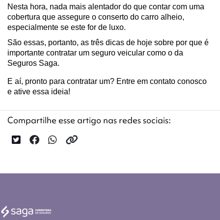
Nesta hora, nada mais alentador do que contar com uma 
cobertura que assegure o conserto do carro alheio, 
especialmente se este for de luxo.
São essas, portanto, as três dicas de hoje sobre por que é 
importante contratar um seguro veicular como o da 
Seguros Saga.
E aí, pronto para contratar um? Entre em contato conosco 
e ative essa ideia!
Compartilhe esse artigo nas redes sociais: