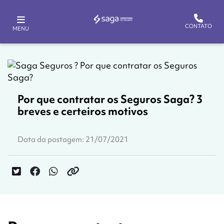
CONTATO
MENU
Por que contratar os Seguros Saga? 3
breves e certeiros motivos
Data da postagem: 21/07/2021