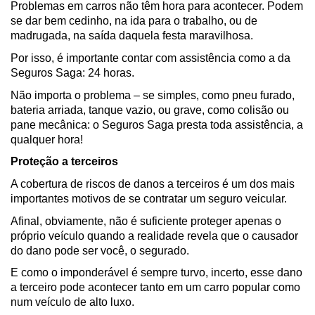
Problemas em carros não têm hora para acontecer. Podem 
se dar bem cedinho, na ida para o trabalho, ou de 
madrugada, na saída daquela festa maravilhosa.
Por isso, é importante contar com assistência como a da 
Seguros Saga: 24 horas.
Não importa o problema – se simples, como pneu furado, 
bateria arriada, tanque vazio, ou grave, como colisão ou 
pane mecânica: o Seguros Saga presta toda assistência, a 
qualquer hora!
Proteção a terceiros
A cobertura de riscos de danos a terceiros é um dos mais 
importantes motivos de se contratar um seguro veicular.
Afinal, obviamente, não é suficiente proteger apenas o 
próprio veículo quando a realidade revela que o causador 
do dano pode ser você, o segurado.
E como o imponderável é sempre turvo, incerto, esse dano 
a terceiro pode acontecer tanto em um carro popular como 
num veículo de alto luxo.