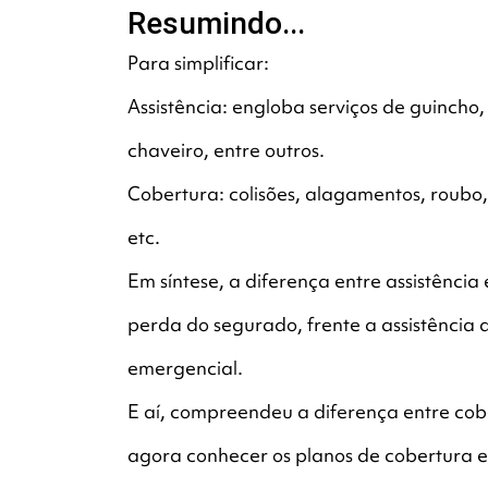
Resumindo...
Para simplificar:
Assistência: engloba serviços de guincho
chaveiro, entre outros.
Cobertura: colisões, alagamentos, roubo, 
etc.
Em síntese, a diferença entre assistênci
perda do segurado, frente a assistência 
emergencial.
E aí, compreendeu a diferença entre cobe
agora conhecer os planos de cobertura e