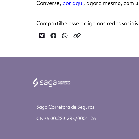
Converse,
por aqui
, agora mesmo, com um
Compartilhe esse artigo nas redes sociais
Saga Corretora de Seguros
CNPJ: 00.283.283/0001-26