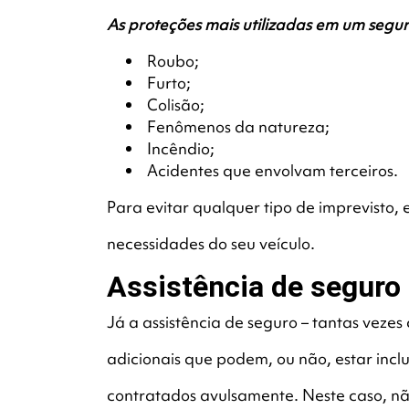
As proteções mais utilizadas em um segur
Roubo;
Furto;
Colisão;
Fenômenos da natureza;
Incêndio;
Acidentes que envolvam terceiros.
Para evitar qualquer tipo de imprevisto
necessidades do seu veículo.
Assistência de seguro
Já a assistência de seguro – tantas vezes
adicionais que podem, ou não, estar inc
contratados avulsamente. Neste caso, nã