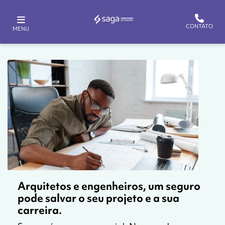
CONTATO
MENU
Arquitetos e engenheiros, um seguro
pode salvar o seu projeto e a sua
carreira.