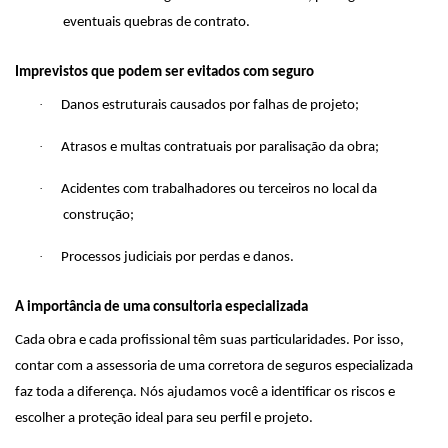
eventuais quebras de contrato.
Imprevistos que podem ser evitados com seguro
·
Danos estruturais causados por falhas de projeto;
·
Atrasos e multas contratuais por paralisação da obra;
·
Acidentes com trabalhadores ou terceiros no local da
construção;
·
Processos judiciais por perdas e danos.
A importância de uma consultoria especializada
Cada obra e cada profissional têm suas particularidades. Por isso,
contar com a assessoria de uma corretora de seguros especializada
faz toda a diferença. Nós ajudamos você a identificar os riscos e
escolher a proteção ideal para seu perfil e projeto.