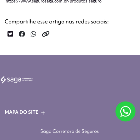
https://www.segurosaga.com.br/produtos-seguro
Compartilhe esse artigo nas redes sociais:
MAPA DO SITE
Saga Corretora de Seguros