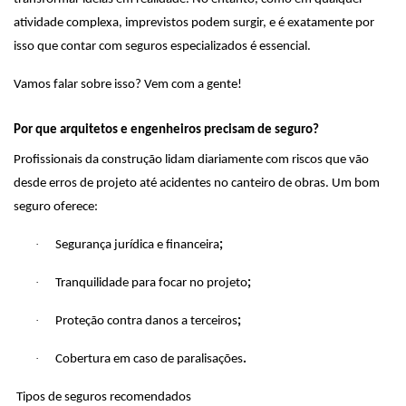
atividade complexa, imprevistos podem surgir, e é exatamente por
isso que contar com seguros especializados é essencial.
Vamos falar sobre isso? Vem com a gente!
Por que arquitetos e engenheiros precisam de seguro?
Profissionais da construção lidam diariamente com riscos que vão
desde erros de projeto até acidentes no canteiro de obras. Um bom
seguro oferece:
·
Segurança jurídica e financeira
;
·
Tranquilidade para focar no projeto
;
·
Proteção contra danos a terceiros
;
·
Cobertura em caso de paralisações
.
Tipos de seguros recomendados