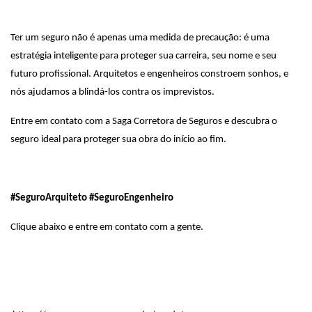
Ter um seguro não é apenas uma medida de precaução: é uma
estratégia inteligente para proteger sua carreira, seu nome e seu
futuro profissional. Arquitetos e engenheiros constroem sonhos, e
nós ajudamos a blindá-los contra os imprevistos.
Entre em contato com a Saga Corretora de Seguros e descubra o
seguro ideal para proteger sua obra do início ao fim.
#SeguroArquiteto #SeguroEngenheiro
Clique abaixo e entre em contato com a gente.