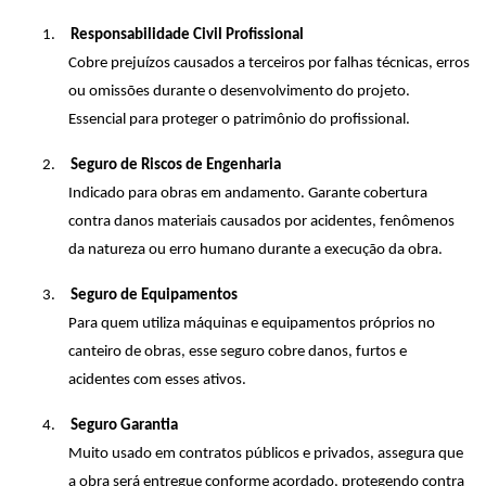
1.
Responsabilidade Civil Profissional
Cobre prejuízos causados a terceiros por falhas técnicas, erros
ou omissões durante o desenvolvimento do projeto.
Essencial para proteger o patrimônio do profissional.
2.
Seguro de Riscos de Engenharia
Indicado para obras em andamento. Garante cobertura
contra danos materiais causados por acidentes, fenômenos
da natureza ou erro humano durante a execução da obra.
3.
Seguro de Equipamentos
Para quem utiliza máquinas e equipamentos próprios no
canteiro de obras, esse seguro cobre danos, furtos e
acidentes com esses ativos.
4.
Seguro Garantia
Muito usado em contratos públicos e privados, assegura que
a obra será entregue conforme acordado, protegendo contra