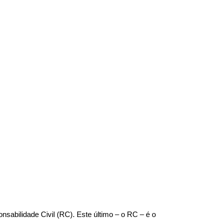
abilidade Civil (RC). Este último – o RC – é o 