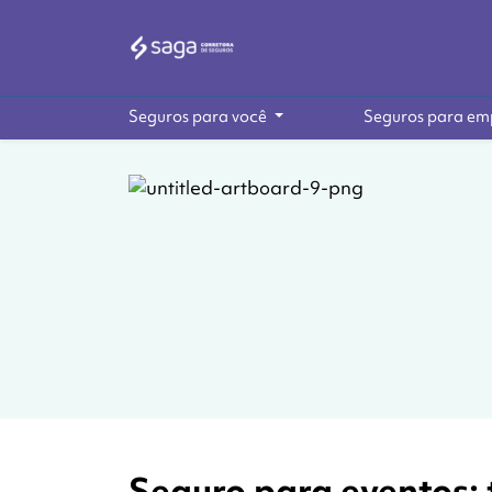
Seguros para você
Seguros para em
Seguro para eventos: 