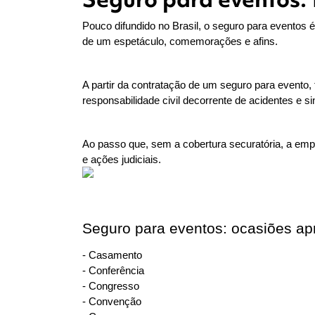
Pouco difundido no Brasil, o seguro para eventos 
de um espetáculo, comemorações e afins.
A partir da contratação de um seguro para evento, 
responsabilidade civil decorrente de acidentes e 
Ao passo que, sem a cobertura securatória, a empr
e ações judiciais.
Seguro para eventos: ocasiões ap
- Casamento
- Conferência
- Congresso
- Convenção