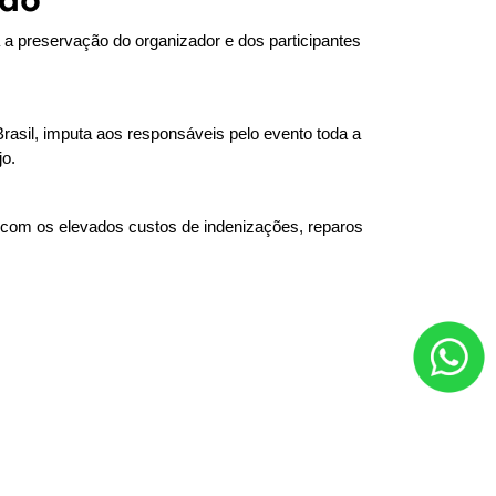
a preservação do organizador e dos participantes 
rasil, imputa aos responsáveis pelo evento toda a 
jo.
 com os elevados custos de indenizações, reparos 