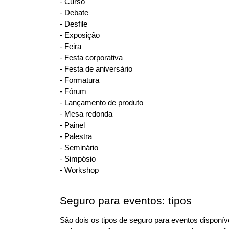
- Curso
- Debate
- Desfile
- Exposição
- Feira
- Festa corporativa
- Festa de aniversário
- Formatura
- Fórum
- Lançamento de produto
- Mesa redonda
- Painel
- Palestra
- Seminário
- Simpósio
- Workshop
Seguro para eventos: tipos
São dois os tipos de seguro para eventos disponív