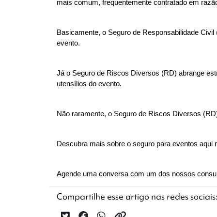
mais comum, frequentemente contratado em razão
Basicamente, o Seguro de Responsabilidade Civil (
evento.
Já o Seguro de Riscos Diversos (RD) abrange estr
utensílios do evento.
Não raramente, o Seguro de Riscos Diversos (RD)
Descubra mais sobre o seguro para eventos aqui 
Agende uma conversa com um dos nossos consultor
Compartilhe esse artigo nas redes sociais