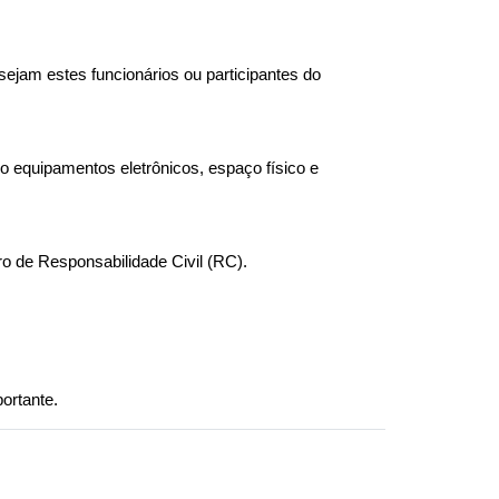
ejam estes funcionários ou participantes do 
equipamentos eletrônicos, espaço físico e 
o de Responsabilidade Civil (RC).
ortante. 