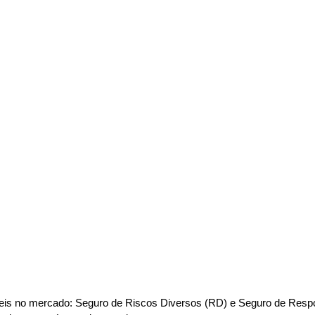
eis no mercado: Seguro de Riscos Diversos (RD) e Seguro de Respons