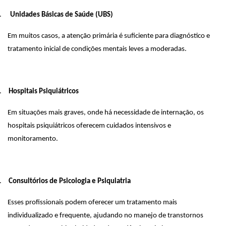
.
Unidades Básicas de Saúde (UBS)
Em muitos casos, a atenção primária é suficiente para diagnóstico e
tratamento inicial de condições mentais leves a moderadas.
.
Hospitais Psiquiátricos
Em situações mais graves, onde há necessidade de internação, os
hospitais psiquiátricos oferecem cuidados intensivos e
monitoramento.
.
Consultórios de Psicologia e Psiquiatria
Esses profissionais podem oferecer um tratamento mais
individualizado e frequente, ajudando no manejo de transtornos