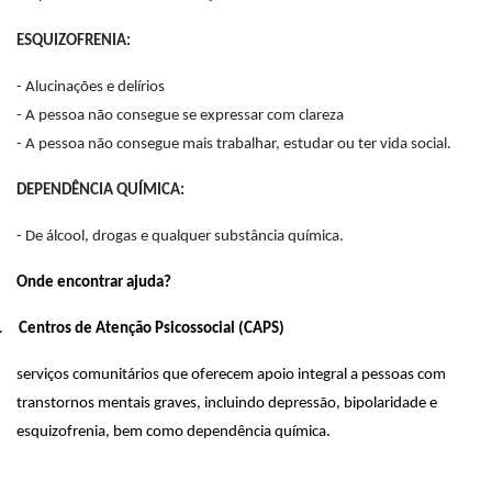
ESQUIZOFRENIA:
- Alucinações e delírios
- A pessoa não consegue se expressar com clareza
- A pessoa não consegue mais trabalhar, estudar ou ter vida social.
DEPENDÊNCIA QUÍMICA:
- De álcool, drogas e qualquer substância química.
Onde encontrar ajuda?
.
Centros de Atenção Psicossocial (CAPS)
serviços comunitários que oferecem apoio integral a pessoas com
transtornos mentais graves, incluindo depressão, bipolaridade e
esquizofrenia, bem como dependência química.