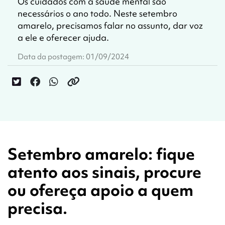
Os cuidados com a saúde mental são
necessários o ano todo. Neste setembro
amarelo, precisamos falar no assunto, dar voz
a ele e oferecer ajuda.
Data da postagem: 01/09/2024
Setembro amarelo: fique
atento aos sinais, procure
ou ofereça apoio a quem
precisa.