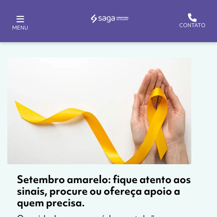
CONTATO
MENU
Setembro amarelo: fique atento aos
sinais, procure ou ofereça apoio a
quem precisa.