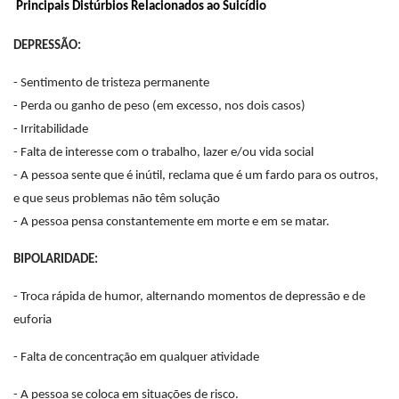
Principais Distúrbios Relacionados ao Suicídio
DEPRESSÃO:
- Sentimento de tristeza permanente
- Perda ou ganho de peso (em excesso, nos dois casos)
- Irritabilidade
- Falta de interesse com o trabalho, lazer e/ou vida social
- A pessoa sente que é inútil, reclama que é um fardo para os outros,
e que seus problemas não têm solução
- A pessoa pensa constantemente em morte e em se matar.
BIPOLARIDADE:
- Troca rápida de humor, alternando momentos de depressão e de
euforia
- Falta de concentração em qualquer atividade
- A pessoa se coloca em situações de risco.