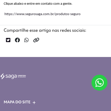
Clique abaixo e entre em contato com a gente.
https://www.segurosaga.com.br/produtos-seguro
Compartilhe esse artigo nas redes sociais:
MAPA DO SITE