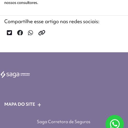
nossos consultores.
Compartilhe esse artigo nas redes sociais:
MAPA DO SITE
Saga Corretora de Seguros