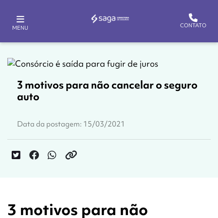
CONTATO
MENU
3 motivos para não cancelar o seguro
auto
Data da postagem: 15/03/2021
3 motivos para não