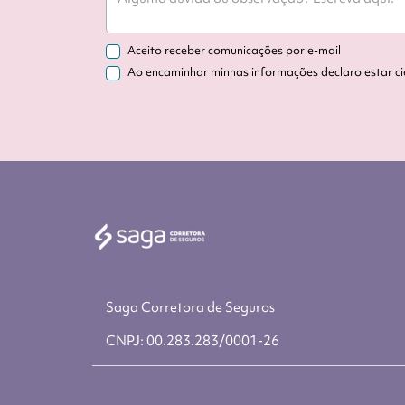
Aceito receber comunicações por e-mail
Ao encaminhar minhas informações declaro estar c
Saga Corretora de Seguros
CNPJ: 00.283.283/0001-26