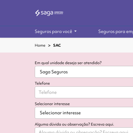
Seguros para você
Seguros para em
Home
SAC
Em qual unidade deseja ser atendido?
Telefone
Selecionar interesse
Alguma dúvida ou observação? Escreva aqui.