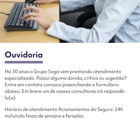
Ouvidoria
Há 30 anos o Grupo Saga vem prestando atendimento
especializado. Possui alguma dúvida, crítica ou sugestão?
Entre em contato conosco preenchendo o formulário
abaixo. Em breve um de nossos consultores irá respondê-
lo(a).
Horário de atendimento Acionamentos do Seguro: 24h
incluindo finais de semana e feriados.