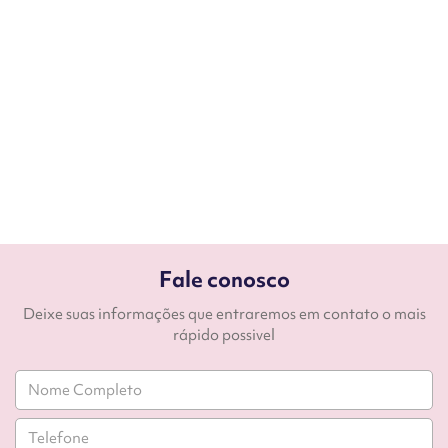
Fale conosco
Deixe suas informações que entraremos em contato o mais
rápido possivel