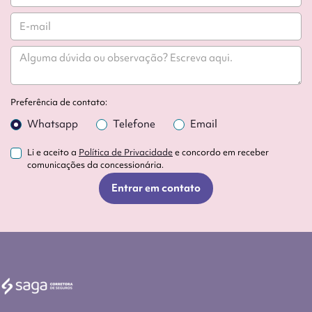
Preferência de contato:
Whatsapp
Telefone
Email
Li e aceito a
Política de Privacidade
e concordo em receber
comunicações da concessionária.
Entrar em contato