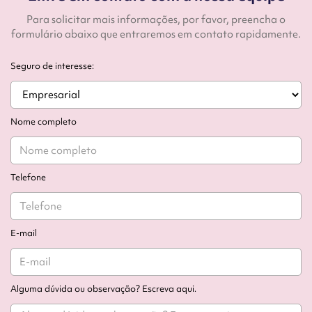
Para solicitar mais informações, por favor, preencha o
formulário abaixo que entraremos em contato rapidamente.
Seguro de interesse:
Nome completo
Telefone
E-mail
Alguma dúvida ou observação? Escreva aqui.