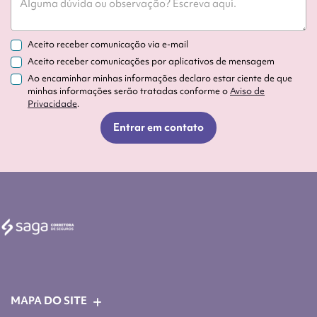
Aceito receber comunicação via e-mail
Aceito receber comunicações por aplicativos de mensagem
Ao encaminhar minhas informações declaro estar ciente de que
minhas informações serão tratadas conforme o
Aviso de
Privacidade
.
Entrar em contato
MAPA DO SITE