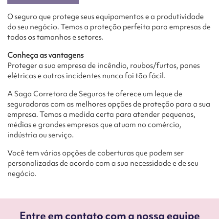
O seguro que protege seus equipamentos e a produtividade
do seu negócio. Temos a proteção perfeita para empresas de
todos os tamanhos e setores.
Conheça as vantagens
Proteger a sua empresa de incêndio, roubos/furtos, panes
elétricas e outros incidentes nunca foi tão fácil.
A Saga Corretora de Seguros te oferece um leque de
seguradoras com as melhores opções de proteção para a sua
empresa. Temos a medida certa para atender pequenas,
médias e grandes empresas que atuam no comércio,
indústria ou serviço.
Você tem várias opções de coberturas que podem ser
personalizadas de acordo com a sua necessidade e de seu
negócio.
Entre em contato com a nossa equipe