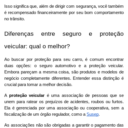
Isso significa que, além de dirigir com segurança, você também 
é recompensado financeiramente por seu bom comportamento 
no trânsito.
Diferenças entre seguro e proteção 
veicular: qual o melhor?
Ao buscar por proteção para seu carro, é comum encontrar 
duas opções: o seguro automotivo e a proteção veicular. 
Embora pareçam a mesma coisa, são produtos e modelos de 
negócio completamente diferentes. Entender essa distinção é 
crucial para tomar a melhor decisão.
A 
proteção veicular
 é uma associação de pessoas que se 
unem para ratear os prejuízos de acidentes, roubos ou furtos. 
Ela é gerenciada por uma associação ou cooperativa, sem a 
fiscalização de um órgão regulador, como a 
Susep
. 
As associações não são obrigadas a garantir o pagamento das 