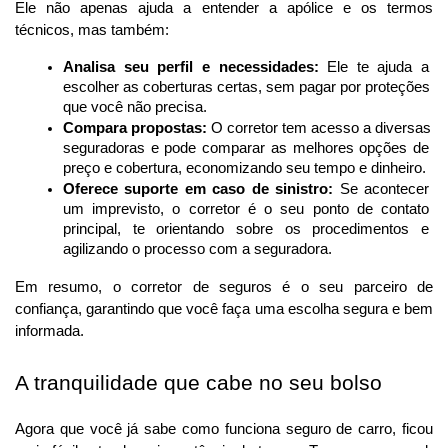
Ele não apenas ajuda a entender a apólice e os termos 
técnicos, mas também:
Analisa seu perfil e necessidades:
 Ele te ajuda a 
escolher as coberturas certas, sem pagar por proteções 
que você não precisa.
Compara propostas:
 O corretor tem acesso a diversas 
seguradoras e pode comparar as melhores opções de 
preço e cobertura, economizando seu tempo e dinheiro.
Oferece suporte em caso de sinistro:
 Se acontecer 
um imprevisto, o corretor é o seu ponto de contato 
principal, te orientando sobre os procedimentos e 
agilizando o processo com a seguradora.
Em resumo, o corretor de seguros é o seu parceiro de 
confiança, garantindo que você faça uma escolha segura e bem 
informada.
A tranquilidade que cabe no seu bolso
Agora que você já sabe como funciona seguro de carro, ficou 