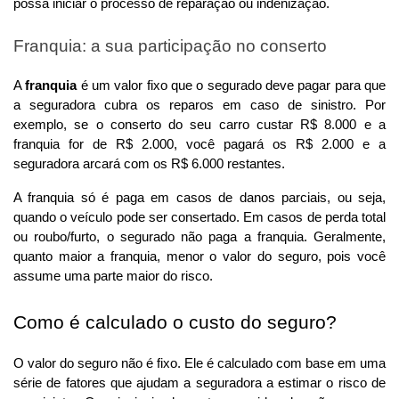
possa iniciar o processo de reparação ou indenização.
Franquia: a sua participação no conserto
A 
franquia
 é um valor fixo que o segurado deve pagar para que 
a seguradora cubra os reparos em caso de sinistro. Por 
exemplo, se o conserto do seu carro custar R$ 8.000 e a 
franquia for de R$ 2.000, você pagará os R$ 2.000 e a 
seguradora arcará com os R$ 6.000 restantes.
A franquia só é paga em casos de danos parciais, ou seja, 
quando o veículo pode ser consertado. Em casos de perda total 
ou roubo/furto, o segurado não paga a franquia. Geralmente, 
quanto maior a franquia, menor o valor do seguro, pois você 
assume uma parte maior do risco.
Como é calculado o custo do seguro?
O valor do seguro não é fixo. Ele é calculado com base em uma 
série de fatores que ajudam a seguradora a estimar o risco de 