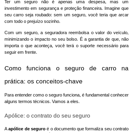
Ter um seguro não é apenas uma despesa, mas um 
investimento em segurança e proteção financeira. Imagine que 
seu carro seja roubado: sem um seguro, você teria que arcar 
com todo o prejuízo sozinho. 
Com um seguro, a seguradora reembolsa o valor do veículo, 
minimizando o impacto no seu bolso. É a garantia de que, não 
importa o que aconteça, você terá o suporte necessário para 
seguir em frente.
Como funciona o seguro de carro na 
prática: os conceitos-chave
Para entender como o seguro funciona, é fundamental conhecer 
alguns termos técnicos. Vamos a eles.
Apólice: o contrato do seu seguro
A 
apólice de seguro
 é o documento que formaliza seu contrato 