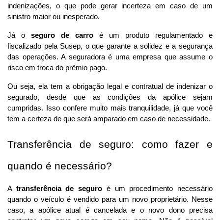
indenizações, o que pode gerar incerteza em caso de um 
sinistro maior ou inesperado.
Já o 
seguro de carro
 é um produto regulamentado e 
fiscalizado pela Susep, o que garante a solidez e a segurança 
das operações. A seguradora é uma empresa que assume o 
risco em troca do prêmio pago. 
Ou seja, ela tem a obrigação legal e contratual de indenizar o 
segurado, desde que as condições da apólice sejam 
cumpridas. Isso confere muito mais tranquilidade, já que você 
tem a certeza de que será amparado em caso de necessidade.
Transferência de seguro: como fazer e 
quando é necessário?
A 
transferência de seguro
 é um procedimento necessário 
quando o veículo é vendido para um novo proprietário. Nesse 
caso, a apólice atual é cancelada e o novo dono precisa 