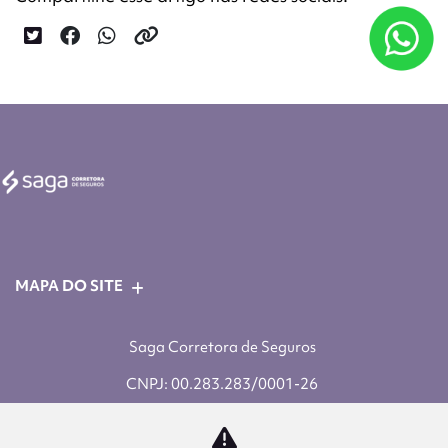
MAPA DO SITE
Saga Corretora de Seguros
CNPJ: 00.283.283/0001-26