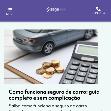
CONTATO
MENU
Como funciona seguro de carro: guia
completo e sem complicação
Saiba como funciona o seguro de carro.