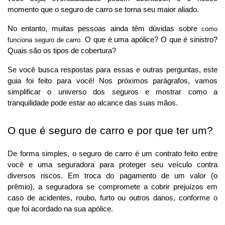
momento que o seguro de carro se torna seu maior aliado. 
No entanto, muitas pessoas ainda têm dúvidas sobre 
como 
 O que é uma apólice? O que é sinistro? 
funciona seguro de carro.
Quais são os tipos de cobertura?
Se você busca respostas para essas e outras perguntas, este 
guia foi feito para você! Nos próximos parágrafos, vamos 
simplificar o universo dos seguros e mostrar como a 
tranquilidade pode estar ao alcance das suas mãos.
O que é seguro de carro e por que ter um?
De forma simples, o seguro de carro é um contrato feito entre 
você e uma seguradora para proteger seu veículo contra 
diversos riscos. Em troca do pagamento de um valor (o 
prêmio), a seguradora se compromete a cobrir prejuízos em 
caso de acidentes, roubo, furto ou outros danos, conforme o 
que foi acordado na sua apólice.