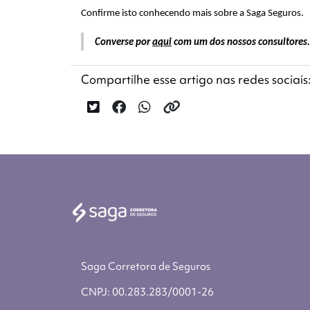
Confirme isto conhecendo mais sobre a Saga Seguros. 
Converse por 
aqui
 com um dos nossos consultores.
Compartilhe esse artigo nas redes sociais
Saga Corretora de Seguros
CNPJ: 00.283.283/0001-26