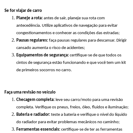
Se for viajar de carro
Planeje a rota:
antes de sair, planeje sua rota com
antecedência. Utilize aplicativos de navegação para evitar
congestionamentos e conhecer as condições das estradas;
Pausas regulares:
faça pausas regulares para descansar. Dirigir
cansado aumenta o risco de acidentes;
Equipamentos de segurança:
certifique-se de que todos os
cintos de segurança estão funcionando e que você tem um kit
de primeiros socorros no carro.
Faça uma revisão no veículo
Checagem completa:
leve seu carro/moto para uma revisão
completa. Verifique os pneus, freios, óleo, fluidos e iluminação;
Bateria e radiador:
teste a bateria e verifique o nível do líquido
do radiador para evitar problemas mecânicos no caminho;
Ferramentas essenciais:
certifique-se de ter as ferramentas