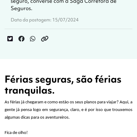
seguro, converse com a Saga Corretora de
Seguros.
Data da postagem: 15/07/2024
Férias seguras, são férias
tranquilas.
As férias já chegaram e como estão os seus planos para viajar? Aqui, a
gente já pensa logo em segurança, claro, e é por isso que trouxemos
algumas dicas para os aventureiros.
Fica de olho!