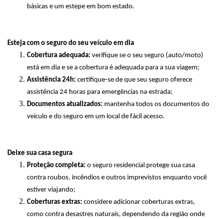
básicas e um estepe em bom estado.
Esteja com o seguro do seu veículo em dia
Cobertura adequada:
verifique se o seu seguro (auto/moto)
está em dia e se a cobertura é adequada para a sua viagem;
Assistência 24h:
certifique-se de que seu seguro oferece
assistência 24 horas para emergências na estrada;
Documentos atualizados:
mantenha todos os documentos do
veículo e do seguro em um local de fácil acesso.
Deixe sua casa segura
Proteção completa:
o seguro residencial protege sua casa
contra roubos, incêndios e outros imprevistos enquanto você
estiver viajando;
Coberturas extras:
considere adicionar coberturas extras,
como contra desastres naturais, dependendo da região onde