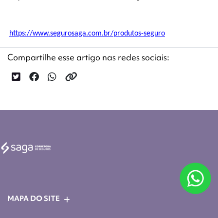
https://www.segurosaga.com.br/produtos-seguro
Compartilhe esse artigo nas redes sociais:
MAPA DO SITE