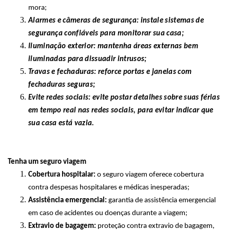
mora;
Alarmes e câmeras de segurança: instale sistemas de
segurança confiáveis para monitorar sua casa;
Iluminação exterior: mantenha áreas externas bem
iluminadas para dissuadir intrusos;
Travas e fechaduras: reforce portas e janelas com
fechaduras seguras;
Evite redes sociais: evite postar detalhes sobre suas férias
em tempo real nas redes sociais, para evitar indicar que
sua casa está vazia.
Tenha um seguro viagem
Cobertura hospitalar:
o seguro viagem oferece cobertura
contra despesas hospitalares e médicas inesperadas;
Assistência emergencial:
garantia de assistência emergencial
em caso de acidentes ou doenças durante a viagem;
Extravio de bagagem:
proteção contra extravio de bagagem,