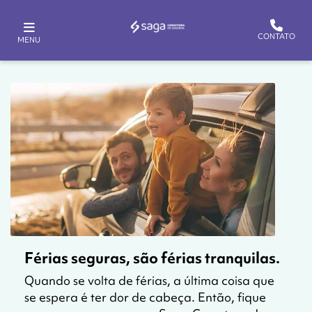
CONTATO
MENU
Férias seguras, são férias tranquilas.
Quando se volta de férias, a última coisa que
se espera é ter dor de cabeça. Então, fique