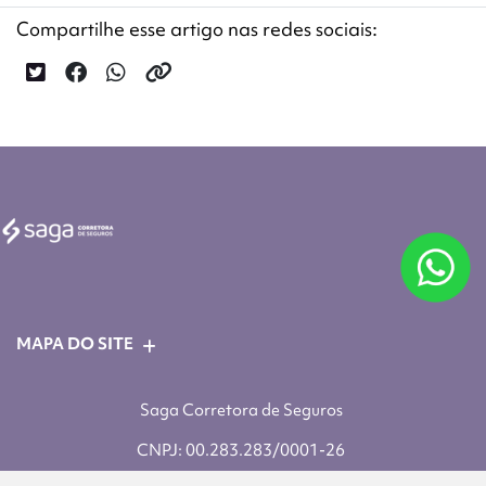
Compartilhe esse artigo nas redes sociais:
MAPA DO SITE
Saga Corretora de Seguros
CNPJ: 00.283.283/0001-26