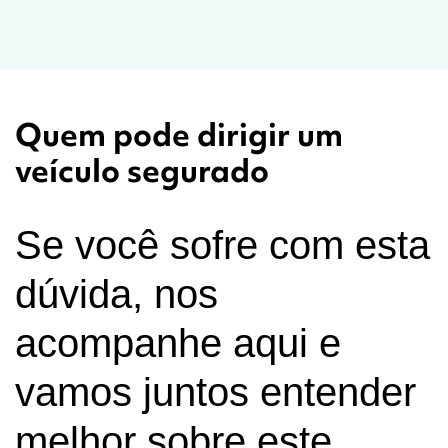
Quem pode dirigir um
veículo segurado
Se você sofre com esta
dúvida, nos
acompanhe aqui e
vamos juntos entender
melhor sobre este