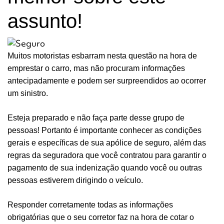
assunto!
Muitos motoristas esbarram nesta questão na hora de
emprestar o carro, mas não procuram informações
antecipadamente e podem ser surpreendidos ao ocorrer
um sinistro.
Esteja preparado e não faça parte desse grupo de
pessoas! Portanto é importante conhecer as condições
gerais e específicas de sua apólice de seguro, além das
regras da seguradora que você contratou para garantir o
pagamento de sua indenização quando você ou outras
pessoas estiverem dirigindo o veículo.
Responder corretamente todas as informações
obrigatórias que o seu corretor faz na hora de cotar o