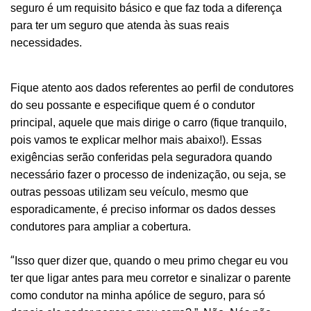
seguro é um requisito básico e que faz toda a diferença
para ter um seguro que atenda às suas reais
necessidades.
Fique atento aos dados referentes ao perfil de condutores
do seu possante e especifique quem é o condutor
principal, aquele que mais dirige o carro (fique tranquilo,
pois vamos te explicar melhor mais abaixo!). Essas
exigências serão conferidas pela seguradora quando
necessário fazer o processo de indenização, ou seja, se
outras pessoas utilizam seu veículo, mesmo que
esporadicamente, é preciso informar os dados desses
condutores para ampliar a cobertura.
“
Isso quer dizer que, quando o meu primo chegar eu vou
ter que ligar antes para meu corretor e sinalizar o parente
como condutor na minha apólice de seguro, para só