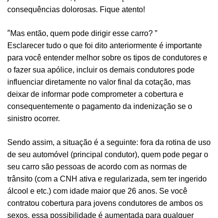
consequências dolorosas. Fique atento!
“
Mas então, quem pode dirigir esse carro? ”
Esclarecer tudo o que foi dito anteriormente é importante
para você entender melhor sobre os tipos de condutores e
o fazer sua apólice, incluir os demais condutores pode
influenciar diretamente no valor final da cotação, mas
deixar de informar pode comprometer a cobertura e
consequentemente o pagamento da indenização se o
sinistro ocorrer.
Sendo assim, a situação é a seguinte: fora da rotina de uso
de seu automóvel (principal condutor), quem pode pegar o
seu carro são pessoas de acordo com as normas de
trânsito (com a CNH ativa e regularizada, sem ter ingerido
álcool e etc.) com idade maior que 26 anos. Se você
contratou cobertura para jovens condutores de ambos os
sexos, essa possibilidade é aumentada para qualquer