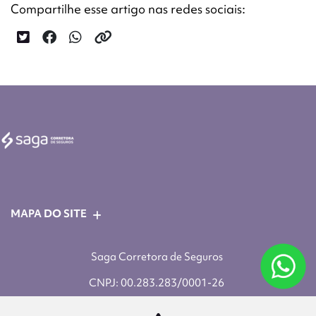
Compartilhe esse artigo nas redes sociais:
MAPA DO SITE
Saga Corretora de Seguros
CNPJ: 00.283.283/0001-26