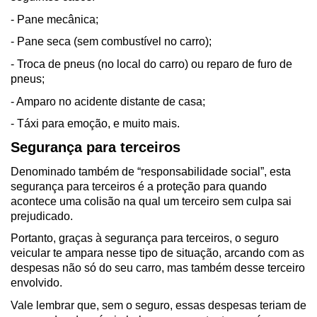
- Pane mecânica;
- Pane seca (sem combustível no carro);
- Troca de pneus (no local do carro) ou reparo de furo de 
pneus;
- Amparo no acidente distante de casa;
- Táxi para emoção, e muito mais.
Segurança para terceiros
Denominado também de “responsabilidade social”, esta 
segurança para terceiros é a proteção para quando 
acontece uma colisão na qual um terceiro sem culpa sai 
prejudicado.
Portanto, graças à segurança para terceiros, o seguro 
veicular te ampara nesse tipo de situação, arcando com as 
despesas não só do seu carro, mas também desse terceiro 
envolvido.
Vale lembrar que, sem o seguro, essas despesas teriam de 