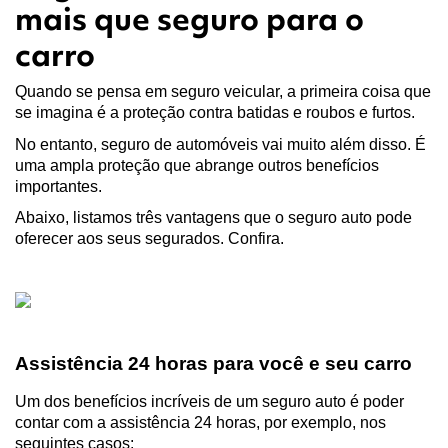
mais que seguro para o
carro
Quando se pensa em seguro veicular, a primeira coisa que 
se imagina é a proteção contra batidas e roubos e furtos.
No entanto, seguro de automóveis vai muito além disso. É 
uma ampla proteção que abrange outros benefícios 
importantes.
Abaixo, listamos três vantagens que o seguro auto pode 
oferecer aos seus segurados. Confira.
Assistência 24 horas para você e seu carro
Um dos benefícios incríveis de um seguro auto é poder 
contar com a assistência 24 horas, por exemplo, nos 
seguintes casos: