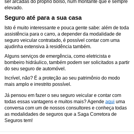
ser arcadas do próprio bolso, num montante que é sempre 
elevado.
Seguro até para a sua casa
Isto é muito interessante e pouca gente sabe: além de toda 
assistência para o carro, a depender da modalidade de 
seguro veicular contratado, é possível contar com uma 
ajudinha extensiva à residência também.
Alguns serviços de emergência, como eletricista e 
bombeiro hidráulico, também podem ser solicitados a partir 
do seu seguro de automóvel.
Incrível, não? É a proteção ao seu patrimônio do modo 
mais amplo e irrestrito possível.
Já pensou em fazer o seu seguro veicular e contar com 
todas essas vantagens e muitos mais? Agende 
aqui
 uma 
conversa com um de nossos consultores e conheça todas 
as modalidades de seguros que a Saga Corretora de 
Seguros tem!