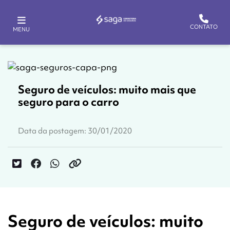
CONTATO
MENU
Seguro de veículos: muito mais que
seguro para o carro
Data da postagem: 30/01/2020
Seguro de veículos: muito