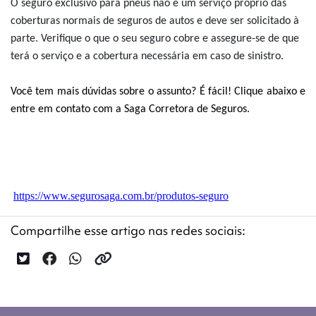
O seguro exclusivo para pneus não é um serviço próprio das
coberturas normais de seguros de autos e deve ser solicitado à
parte. Verifique o que o seu seguro cobre e assegure-se de que
terá o serviço e a cobertura necessária em caso de sinistro.
Você tem mais dúvidas sobre o assunto? É fácil! Clique abaixo e
entre em contato com a Saga Corretora de Seguros.
https://www.segurosaga.com.br/produtos-seguro
Compartilhe esse artigo nas redes sociais: