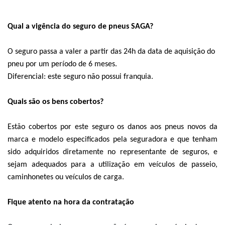
Qual a vigência do seguro de pneus SAGA?
O seguro passa a valer a partir das 24h da data de aquisição do
pneu por um período de 6 meses.
Diferencial: este seguro não possui franquia.
Quais são os bens cobertos?
Estão cobertos por este seguro os danos aos pneus novos da
marca e modelo especificados pela seguradora e que tenham
sido adquiridos diretamente no representante de seguros, e
sejam adequados para a utilização em veículos de passeio,
caminhonetes ou veículos de carga.
Fique atento na hora da contratação