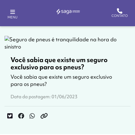
CONTATO
MENU
Você sabia que existe um seguro
exclusivo para os pneus?
Você sabia que existe um seguro exclusivo
para os pneus?
Data da postagem: 01/06/2023