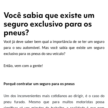
Você sabia que existe um
seguro exclusivo para os
pneus?
Você já deve saber bem qual a importância de se ter um seguro
para o seu automóvel. Mas
você sabia que existe um seguro
exclusivo para os pneus do seu veículo?
Então, vem com a gente!
Porquê contratar um seguro para os pneus
Um dos inconvenientes mais cotidianos ao dirigir, é o caso do
pneu furado. Mesmo que para muitos motoristas possa