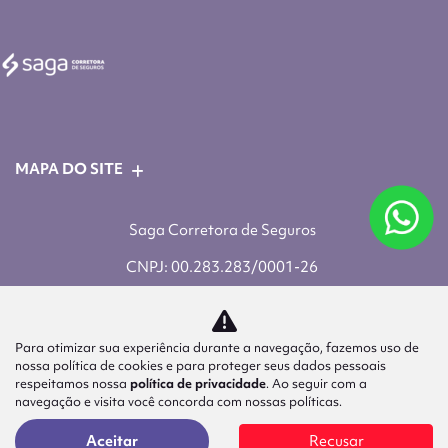
MAPA DO SITE
Saga Corretora de Seguros
CNPJ: 00.283.283/0001-26
Para otimizar sua experiência durante a navegação, fazemos uso de
nossa política de cookies e para proteger seus dados pessoais
respeitamos nossa
política de privacidade
. Ao seguir com a
navegação e visita você concorda com nossas políticas.
Aceitar
Recusar