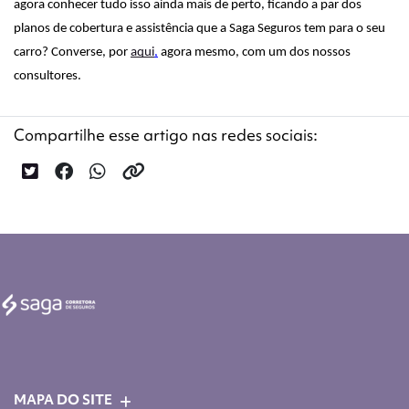
agora conhecer tudo isso ainda mais de perto, ficando a par dos 
planos de cobertura e assistência que a Saga Seguros tem para o seu 
carro? Converse, por 
aqui
,
 agora mesmo, com um dos nossos 
consultores.
Compartilhe esse artigo nas redes sociais:
MAPA DO SITE