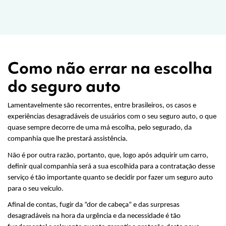
Como não errar na escolha
do seguro auto
Lamentavelmente são recorrentes, entre brasileiros, os casos e 
experiências desagradáveis de usuários com o seu seguro auto, o que 
quase sempre decorre de uma má escolha, pelo segurado, da 
companhia que lhe prestará assistência.
Não é por outra razão, portanto, que, logo após adquirir um carro, 
definir qual companhia será a sua escolhida para a contratação desse 
serviço é tão importante quanto se decidir por fazer um seguro auto 
para o seu veículo.
Afinal de contas, fugir da “dor de cabeça” e das surpresas 
desagradáveis na hora da urgência e da necessidade é tão 