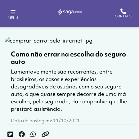
CONTATO
MENU
Como não errar na escolha do seguro
auto
Lamentavelmente são recorrentes, entre
brasileiros, os casos e experiências
desagradáveis de usuários com o seu seguro
auto, o que quase sempre decorre de uma má
escolha, pelo segurado, da companhia que lhe
prestará assistência.
Data da postagem: 11/10/2021