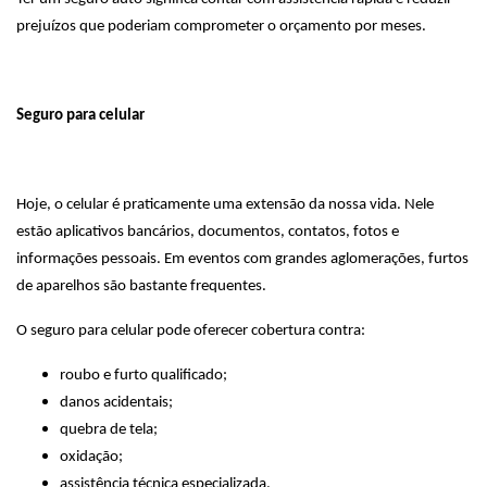
prejuízos que poderiam comprometer o orçamento por meses.
Seguro para celular
Hoje, o celular é praticamente uma extensão da nossa vida. Nele
estão aplicativos bancários, documentos, contatos, fotos e
informações pessoais. Em eventos com grandes aglomerações, furtos
de aparelhos são bastante frequentes.
O seguro para celular pode oferecer cobertura contra:
roubo e furto qualificado;
danos acidentais;
quebra de tela;
oxidação;
assistência técnica especializada.