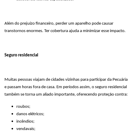
Além do prejuízo financeiro, perder um aparelho pode causar
transtornos enormes. Ter cobertura ajuda a minimizar esse impacto.
Seguro residencial
Muitas pessoas viajam de cidades vizinhas para participar da Pecuária
e passam horas fora de casa. Em períodos assim, o seguro residencial
também se torna um aliado importante, oferecendo proteção contra:
roubos;
danos elétricos;
incêndios;
vendavais;