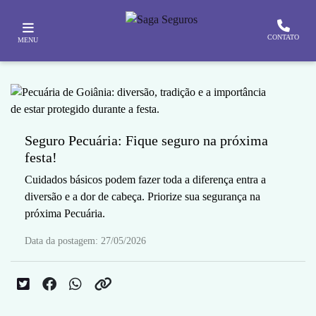
CONTATO
MENU
Seguro Pecuária: Fique seguro na próxima
festa!
Cuidados básicos podem fazer toda a diferença entra a
diversão e a dor de cabeça. Priorize sua segurança na
próxima Pecuária.
Data da postagem: 27/05/2026