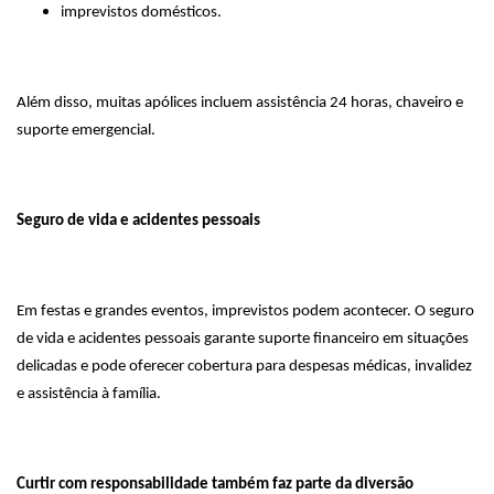
imprevistos domésticos.
Além disso, muitas apólices incluem assistência 24 horas, chaveiro e
suporte emergencial.
Seguro de vida e acidentes pessoais
Em festas e grandes eventos, imprevistos podem acontecer. O seguro
de vida e acidentes pessoais garante suporte financeiro em situações
delicadas e pode oferecer cobertura para despesas médicas, invalidez
e assistência à família.
Curtir com responsabilidade também faz parte da diversão