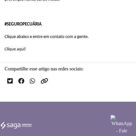
#SEGUROPECUÁRIA
Clique abaixo e entre em contato com a gente.
Clique aqui!
Compartilhe esse artigo nas redes sociais: