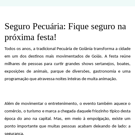
Seguro Pecuária: Fique seguro na
próxima festa!
Todos os anos, a tradicional Pecuária de Goiânia transforma a cidade
em um dos destinos mais movimentados de Goiás. A festa reúne
milhares de pessoas para curtir grandes shows sertanejos, boates,
exposições de animais, parque de diversões, gastronomia e uma
programação que atravessa noites inteiras de muita animação.
Além de movimentar o entretenimento, o evento também aquece o
comércio, o turismo e marca a chegada daquele friozinho típico desta
época do ano na capital. Mas, em meio à empolgação, existe um
ponto importante que muitas pessoas acabam deixando de lado: a
segurança.