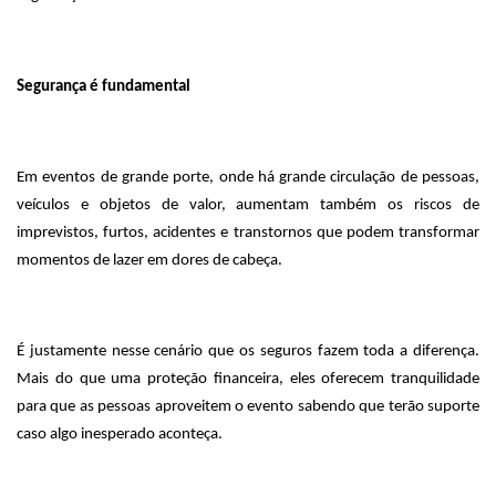
Segurança é fundamental
Em eventos de grande porte, onde há grande circulação de pessoas,
veículos e objetos de valor, aumentam também os riscos de
imprevistos, furtos, acidentes e transtornos que podem transformar
momentos de lazer em dores de cabeça.
É justamente nesse cenário que os seguros fazem toda a diferença.
Mais do que uma proteção financeira, eles oferecem tranquilidade
para que as pessoas aproveitem o evento sabendo que terão suporte
caso algo inesperado aconteça.