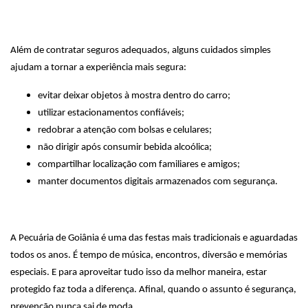
Além de contratar seguros adequados, alguns cuidados simples
ajudam a tornar a experiência mais segura:
evitar deixar objetos à mostra dentro do carro;
utilizar estacionamentos confiáveis;
redobrar a atenção com bolsas e celulares;
não dirigir após consumir bebida alcoólica;
compartilhar localização com familiares e amigos;
manter documentos digitais armazenados com segurança.
A Pecuária de Goiânia é uma das festas mais tradicionais e aguardadas
todos os anos. É tempo de música, encontros, diversão e memórias
especiais. E para aproveitar tudo isso da melhor maneira, estar
protegido faz toda a diferença. Afinal, quando o assunto é segurança,
prevenção nunca sai de moda.