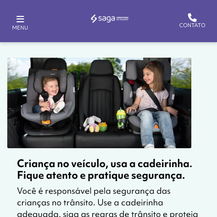
CONTATO
MENU
Criança no veículo, usa a cadeirinha.
Fique atento e pratique segurança.
Você é responsável pela segurança das
crianças no trânsito. Use a cadeirinha
adequada, siga as regras de trânsito e proteja