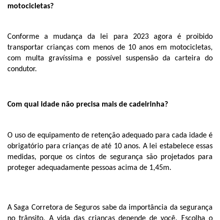
motocicletas?
Conforme a mudança da lei para 2023 agora é proibido 
transportar crianças com menos de 10 anos em motocicletas, 
com multa gravíssima e possível suspensão da carteira do 
condutor.
Com qual idade não precisa mais de cadeirinha?
O uso de equipamento de retenção adequado para cada idade é 
obrigatório para crianças de até 10 anos. A lei estabelece essas 
medidas, porque os cintos de segurança são projetados para 
proteger adequadamente pessoas acima de 1,45m.
A Saga Corretora de Seguros sabe da importância da segurança 
no trânsito. A vida das crianças depende de você. Escolha o 