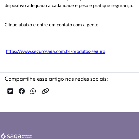
dispositivo adequado a cada idade e peso e pratique segurança.
Clique abaixo e entre em contato com a gente.
https://www.segurosaga.com.br/produtos-seguro
Compartilhe esse artigo nas redes sociais: