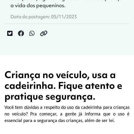
a vida dos pequeninos.
Data da postagem: 05/11/2023
Criança no veículo, usa a
cadeirinha. Fique atento e
pratique segurança.
Você tem dúvidas a respeito do uso da cadeirinha para crianças 
no veículo? Pra começar, a gente já informa que o uso é 
essencial para a segurança das crianças, além de ser lei.