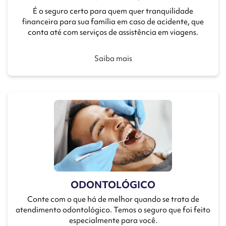
É o seguro certo para quem quer tranquilidade
financeira para sua família em caso de acidente, que
conta até com serviços de assistência em viagens.
Saiba mais
ODONTOLÓGICO
Conte com o que há de melhor quando se trata de
atendimento odontológico. Temos o seguro que foi feito
especialmente para você.