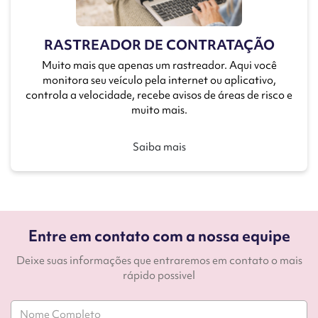
RASTREADOR DE CONTRATAÇÃO
Muito mais que apenas um rastreador. Aqui você
monitora seu veículo pela internet ou aplicativo,
controla a velocidade, recebe avisos de áreas de risco e
muito mais.
Saiba mais
Entre em contato com a nossa equipe
Deixe suas informações que entraremos em contato o mais
rápido possivel