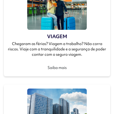
VIAGEM
Chegaram as férias? Viagem a trabalho? Não corra
riscos. Viaje com a tranquilidade e a segurança de poder
contar com o seguro viagem.
Saiba mais