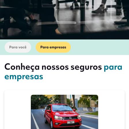
Para você
Para empresas
Conheça nossos seguros
para
empresas