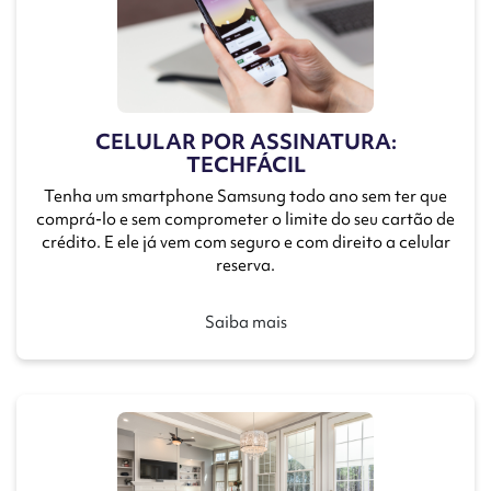
CELULAR POR ASSINATURA:
TECHFÁCIL
Tenha um smartphone Samsung todo ano sem ter que
comprá-lo e sem comprometer o limite do seu cartão de
crédito. E ele já vem com seguro e com direito a celular
reserva.
Saiba mais