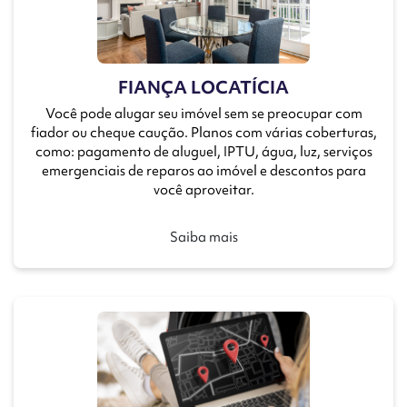
FIANÇA LOCATÍCIA
Você pode alugar seu imóvel sem se preocupar com
fiador ou cheque caução. Planos com várias coberturas,
como: pagamento de aluguel, IPTU, água, luz, serviços
emergenciais de reparos ao imóvel e descontos para
você aproveitar.
Saiba mais