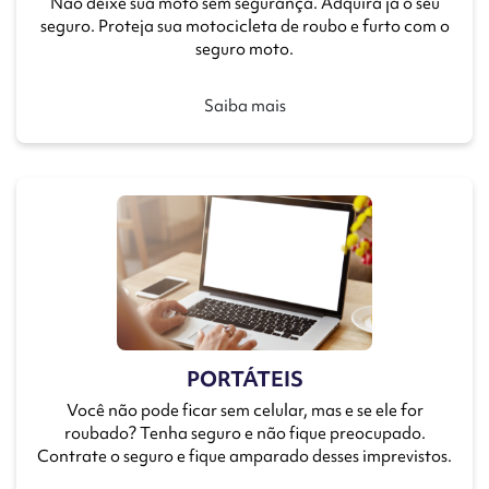
Não deixe sua moto sem segurança. Adquira já o seu
seguro. Proteja sua motocicleta de roubo e furto com o
seguro moto.
Saiba mais
PORTÁTEIS
Você não pode ficar sem celular, mas e se ele for
roubado? Tenha seguro e não fique preocupado.
Contrate o seguro e fique amparado desses imprevistos.