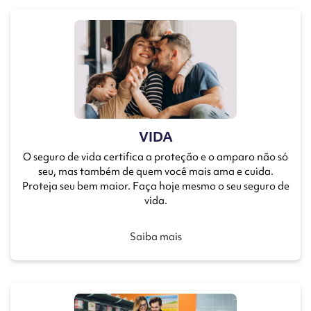
VIDA
O seguro de vida certifica a proteção e o amparo não só
seu, mas também de quem você mais ama e cuida.
Proteja seu bem maior. Faça hoje mesmo o seu seguro de
vida.
Saiba mais