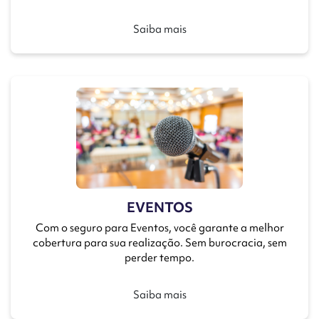
Saiba mais
EVENTOS
Com o seguro para Eventos, você garante a melhor
cobertura para sua realização. Sem burocracia, sem
perder tempo.
Saiba mais