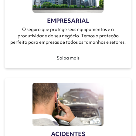
EMPRESARIAL
O seguro que protege seus equipamentos e a
produtividade do seu negócio. Temos a proteção
perfeita para empresas de todos os tamanhos e setores.
Saiba mais
ACIDENTES