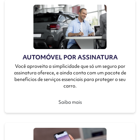
AUTOMÓVEL POR ASSINATURA
Você aproveita a simplicidade que só um seguro por
assinatura oferece, e ainda conta com um pacote de
benefícios de serviços essenciais para proteger o seu
carro.
Saiba mais