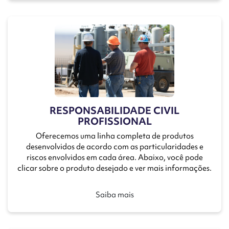
RESPONSABILIDADE CIVIL
PROFISSIONAL
Oferecemos uma linha completa de produtos
desenvolvidos de acordo com as particularidades e
riscos envolvidos em cada área. Abaixo, você pode
clicar sobre o produto desejado e ver mais informações.
Saiba mais