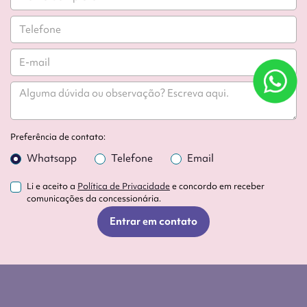
Preferência de contato:
Whatsapp
Telefone
Email
Li e aceito a
Política de Privacidade
e concordo em receber
comunicações da concessionária.
Entrar em contato