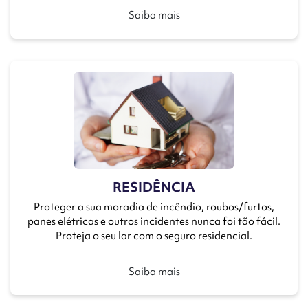
Saiba mais
RESIDÊNCIA
Proteger a sua moradia de incêndio, roubos/furtos,
panes elétricas e outros incidentes nunca foi tão fácil.
Proteja o seu lar com o seguro residencial.
Saiba mais