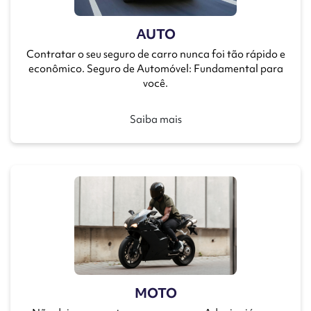
AUTO
Contratar o seu seguro de carro nunca foi tão rápido e
econômico. Seguro de Automóvel: Fundamental para
você.
Saiba mais
MOTO